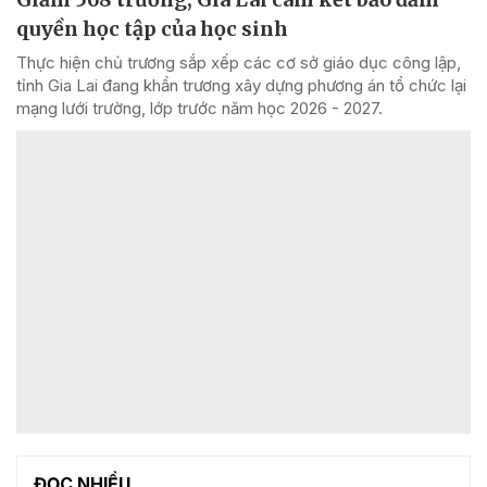
quyền học tập của học sinh
Thực hiện chủ trương sắp xếp các cơ sở giáo dục công lập,
tỉnh Gia Lai đang khẩn trương xây dựng phương án tổ chức lại
mạng lưới trường, lớp trước năm học 2026 - 2027.
ĐỌC NHIỀU