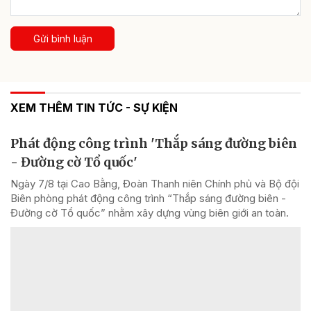
Gửi bình luận
XEM THÊM TIN TỨC - SỰ KIỆN
Phát động công trình 'Thắp sáng đường biên
- Đường cờ Tổ quốc'
Ngày 7/8 tại Cao Bằng, Đoàn Thanh niên Chính phủ và Bộ đội
Biên phòng phát động công trình “Thắp sáng đường biên -
Đường cờ Tổ quốc” nhằm xây dựng vùng biên giới an toàn.