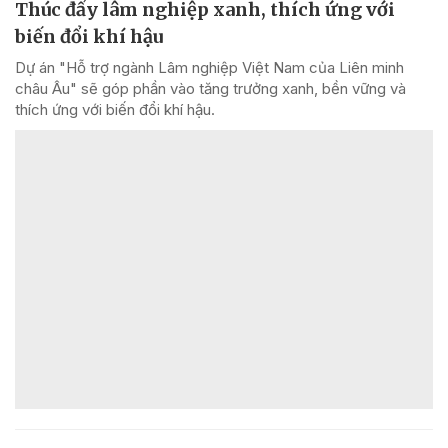
Thúc đẩy lâm nghiệp xanh, thích ứng với
biến đổi khí hậu
Dự án "Hỗ trợ ngành Lâm nghiệp Việt Nam của Liên minh
châu Âu" sẽ góp phần vào tăng trưởng xanh, bền vững và
thích ứng với biến đổi khí hậu.