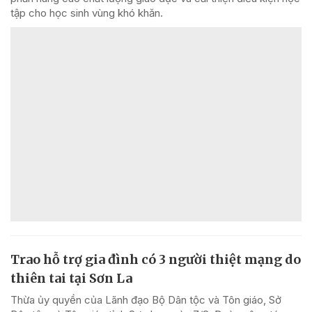
tập cho học sinh vùng khó khăn.
Trao hỗ trợ gia đình có 3 người thiệt mạng do
thiên tai tại Sơn La
Thừa ủy quyền của Lãnh đạo Bộ Dân tộc và Tôn giáo, Sở