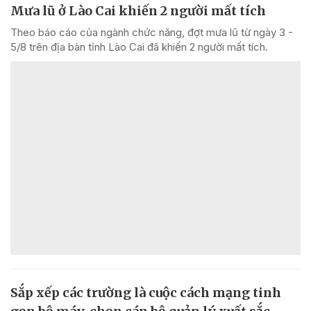
Mưa lũ ở Lào Cai khiến 2 người mất tích
Theo báo cáo của ngành chức năng, đợt mưa lũ từ ngày 3 -
5/8 trên địa bàn tỉnh Lào Cai đã khiến 2 người mất tích.
Sắp xếp các trường là cuộc cách mạng tinh