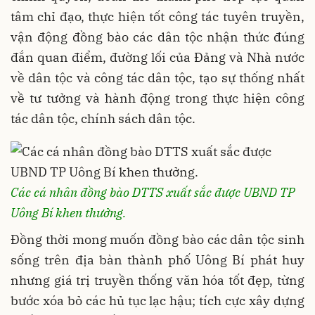
tâm chỉ đạo, thực hiện tốt công tác tuyên truyền,
vận động đồng bào các dân tộc nhận thức đúng
đắn quan điểm, đường lối của Đảng và Nhà nước
về dân tộc và công tác dân tộc, tạo sự thống nhất
về tư tưởng và hành động trong thực hiện công
tác dân tộc, chính sách dân tộc.
Các cá nhân đồng bào DTTS xuất sắc được UBND TP
Uông Bí khen thưởng.
Đồng thời mong muốn đồng bào các dân tộc sinh
sống trên địa bàn thành phố Uông Bí phát huy
nhưng giá trị truyền thống văn hóa tốt đẹp, từng
bước xóa bỏ các hủ tục lạc hậu; tích cực xây dựng