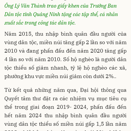
Ông Lý Văn Thành trao giấy khen của Trưởng Ban
Dân tộc tỉnh Quảng Ninh tặng các tập thể, cá nhân
xuất sắc trong công tác dân tộc.
Năm 2015, thu nhập bình quân đầu người của
vùng dân tộc, miền núi tăng gấp 2 lần so với năm
2010 và đang phấn đấu đến năm 2020 tăng gấp
4 lần so với năm 2010. Số hộ nghèo là người dân
tộc thiểu số giảm nhanh, tỷ lệ hộ nghèo các xã,
phường khu vực miền núi giảm còn dưới 2%..
Từ kết quả những năm qua, Đại hội thông qua
Quyết tâm thư đặt ra các nhiệm vụ mục tiêu cụ
thể trong giai đoạn 2019- 2024, phấn đấu đến
hết năm 2024 thu nhập bình quân đầu người
vùng dân tộc thiểu số miền núi gấp 1,5 lần năm