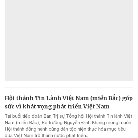
Hội thánh Tin Lành Việt Nam (miền Bắc) góp
sức vì khát vọng phát triển Việt Nam
Tại buổi tiếp đoàn Ban Trị sự Tổng hội Hội thánh Tin lành Việt
Nam (miền Bắc), Bộ trưởng Nguyễn Đình Khang mong muốn
Hội thánh đồng hành cùng dân tộc hiện thực hóa mục tiêu
đưa Việt Nam trở thành nước phát triển...