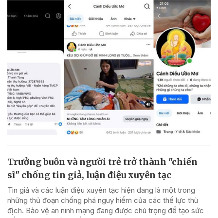
Trưởng buôn và người trẻ trở thành "chiến
sĩ" chống tin giả, luận điệu xuyên tạc
Tin giả và các luận điệu xuyên tạc hiện đang là một trong
những thủ đoạn chống phá nguy hiểm của các thế lực thù
địch. Bảo vệ an ninh mạng đang được chú trọng để tạo sức