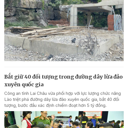
Bắt giữ 40 đối tượng trong đường dây lừa đảo
xuyên quốc gia
Công an tỉnh Lai Châu vừa phối hợp với lực lượng chức năng
Lào triệt phá đường dây lừa đảo xuyên quốc gia, bắt 40 đối
tượng, bước đầu xác định chiếm đoạt hơn 5 tỷ đồng.