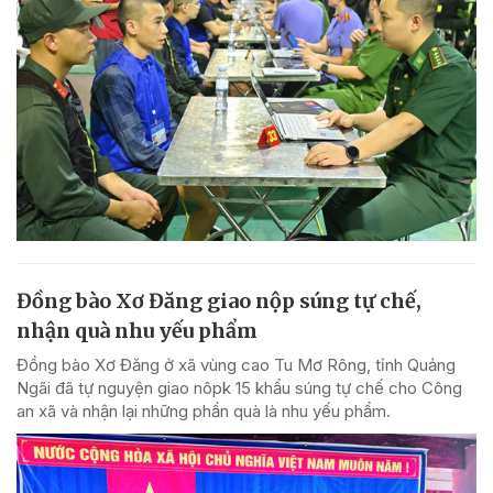
Đồng bào Xơ Đăng giao nộp súng tự chế,
nhận quà nhu yếu phẩm
Đồng bào Xơ Đăng ở xã vùng cao Tu Mơ Rông, tỉnh Quảng
Ngãi đã tự nguyện giao nôpk 15 khẩu súng tự chế cho Công
an xã và nhận lại những phần quà là nhu yếu phẩm.