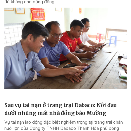
đề kháng cho cộng đồng.
Sau vụ tai nạn ở trang trại Dabaco: Nỗi đau
dưới những mái nhà đồng bào Mường
Vụ tai nạn lao động đặc biệt nghiêm trọng tại trang trại chăn
nuôi lợn của Công ty TNHH Dabaco Thanh Hóa phủ bóng