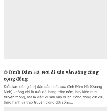
Đình Đầm Hà: Nơi di sản vẫn sống cùng
cộng đồng
Điều làm nên giá trị đặc sắc nhất của đình Đầm Hà (Quảng
Ninh) không chỉ là tuổi đời hàng trăm năm, hay kiến trúc
truyền thống, mà là việc di sản vẫn được cộng đồng gìn giữ,
thực hành và trao truyền trong đời sống...