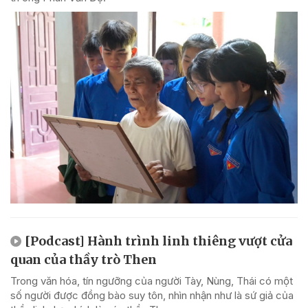
[Podcast] Hành trình linh thiêng vượt cửa
quan của thầy trò Then
Trong văn hóa, tín ngưỡng của người Tày, Nùng, Thái có một
số người được đồng bào suy tôn, nhìn nhận như là sứ giả của