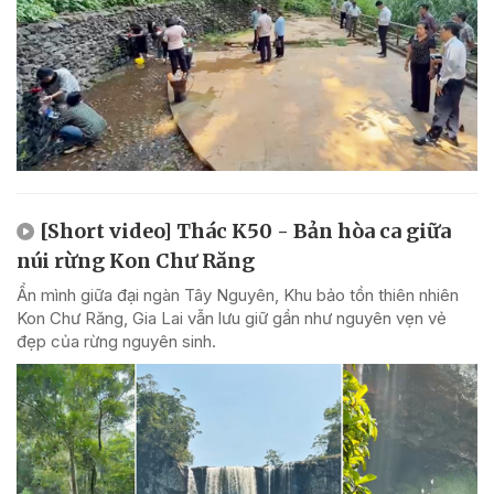
[Short video] Thác K50 - Bản hòa ca giữa
núi rừng Kon Chư Răng
Ẩn mình giữa đại ngàn Tây Nguyên, Khu bảo tồn thiên nhiên
Kon Chư Răng, Gia Lai vẫn lưu giữ gần như nguyên vẹn vẻ
đẹp của rừng nguyên sinh.