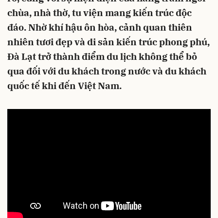
chùa, nhà thờ, tu viện mang kiến trúc độc
đáo. Nhờ khí hậu ôn hòa, cảnh quan thiên
nhiên tươi đẹp và di sản kiến trúc phong phú,
Đà Lạt trở thành điểm du lịch không thể bỏ
qua đối với du khách trong nước và du khách
quốc tế khi đến Việt Nam.