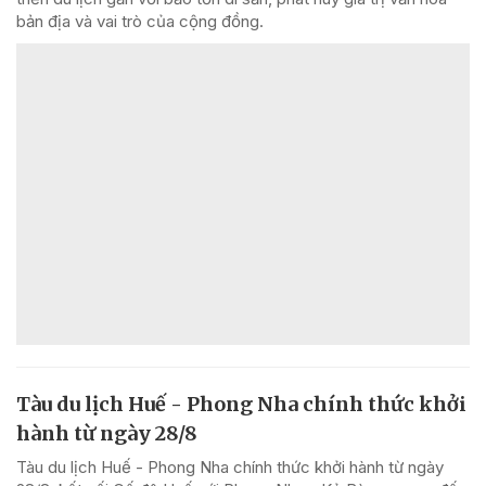
bản địa và vai trò của cộng đồng.
Tàu du lịch Huế - Phong Nha chính thức khởi
hành từ ngày 28/8
Tàu du lịch Huế - Phong Nha chính thức khởi hành từ ngày