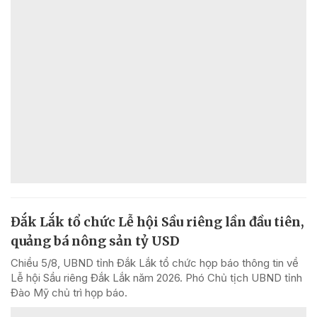
Đắk Lắk tổ chức Lễ hội Sầu riêng lần đầu tiên,
quảng bá nông sản tỷ USD
Chiều 5/8, UBND tỉnh Đắk Lắk tổ chức họp báo thông tin về
Lễ hội Sầu riêng Đắk Lắk năm 2026. Phó Chủ tịch UBND tỉnh
Đào Mỹ chủ trì họp báo.