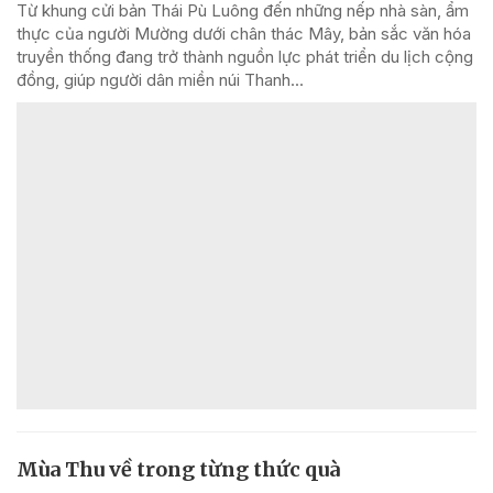
Từ khung cửi bản Thái Pù Luông đến những nếp nhà sàn, ẩm
thực của người Mường dưới chân thác Mây, bản sắc văn hóa
truyền thống đang trở thành nguồn lực phát triển du lịch cộng
đồng, giúp người dân miền núi Thanh...
Mùa Thu về trong từng thức quà