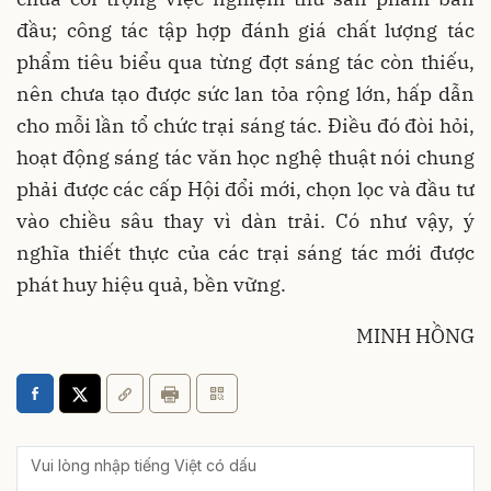
đầu; công tác tập hợp đánh giá chất lượng tác
phẩm tiêu biểu qua từng đợt sáng tác còn thiếu,
nên chưa tạo được sức lan tỏa rộng lớn, hấp dẫn
cho mỗi lần tổ chức trại sáng tác. Điều đó đòi hỏi,
hoạt động sáng tác văn học nghệ thuật nói chung
phải được các cấp Hội đổi mới, chọn lọc và đầu tư
vào chiều sâu thay vì dàn trải. Có như vậy, ý
nghĩa thiết thực của các trại sáng tác mới được
phát huy hiệu quả, bền vững.
MINH HỒNG