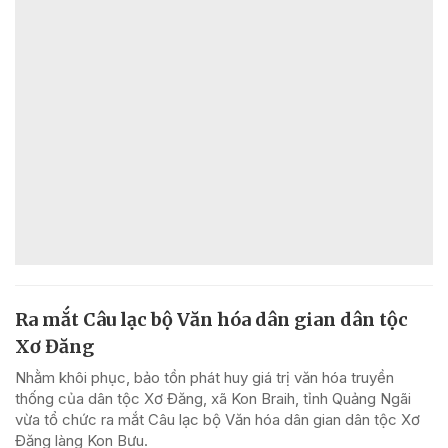
Ra mắt Câu lạc bộ Văn hóa dân gian dân tộc
Xơ Đăng
Nhằm khôi phục, bảo tồn phát huy giá trị văn hóa truyền
thống của dân tộc Xơ Đăng, xã Kon Braih, tỉnh Quảng Ngãi
vừa tổ chức ra mắt Câu lạc bộ Văn hóa dân gian dân tộc Xơ
Đăng làng Kon Bưu.