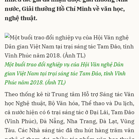
nước, Giải thưởng Hồ Chí Minh về văn học,
nghệ thuật.
Một buổi trao đổi nghiệp vụ của Hội Văn nghệ Dân
gian Việt Nam tại trại sáng tác Tam Đảo, tỉnh Vĩnh
Phúc năm 2018. (Ảnh TL)
Theo thống kê từ Trung tâm Hỗ trợ Sáng tác Văn
học Nghệ thuật, Bộ Văn hóa, Thể thao và Du lịch,
cả nước hiện có 6 trại sáng tác ở Đại Lải, Tam Đảo
(Vĩnh Phúc), Đà Nẵng, Nha Trang, Đà Lạt, Vũng
Tàu. Các Nhà sáng tác đã thu hút hàng trăm văn