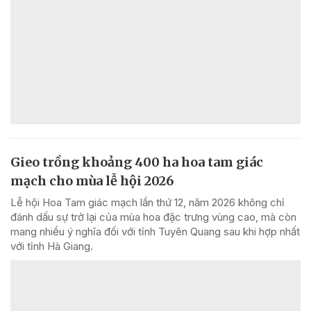
Gieo trồng khoảng 400 ha hoa tam giác
mạch cho mùa lễ hội 2026
Lễ hội Hoa Tam giác mạch lần thứ 12, năm 2026 không chỉ
đánh dấu sự trở lại của mùa hoa đặc trưng vùng cao, mà còn
mang nhiều ý nghĩa đối với tỉnh Tuyên Quang sau khi hợp nhất
với tỉnh Hà Giang.