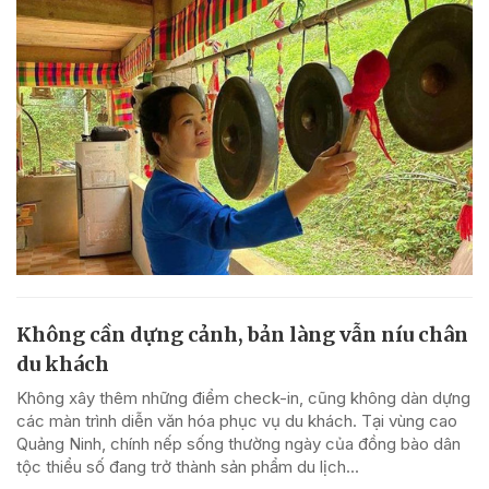
Không cần dựng cảnh, bản làng vẫn níu chân
du khách
Không xây thêm những điểm check-in, cũng không dàn dựng
các màn trình diễn văn hóa phục vụ du khách. Tại vùng cao
Quảng Ninh, chính nếp sống thường ngày của đồng bào dân
tộc thiểu số đang trở thành sản phẩm du lịch...