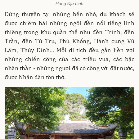
Hang Địa Linh
Dừng thuyền tại những bến nhỏ, du khách sẽ
được chiêm bái những ngôi đền nổi tiếng linh
thiêng trong khu quần thể như đền Trình, đền
Trần, đền Tứ Trụ, Phủ Khống, Hành cung Vũ
Lâm, Thủy Đình… Mỗi di tích đều gắn liền với
những chiến công của các triều vua, các bậc
nhân thần - những người đã có công với đất nước,
được Nhân dân tôn thờ.