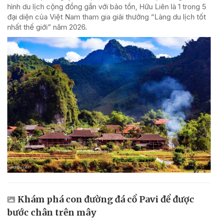
hình du lịch cộng đồng gắn với bảo tồn, Hữu Liên là 1 trong 5
đại diện của Việt Nam tham gia giải thưởng “Làng du lịch tốt
nhất thế giới” năm 2026.
Khám phá con đường đá cổ Pavi để được
bước chân trên mây