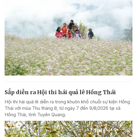
Sắp diễn ra Hội thi hái quả lê Hồng Thái
Hội thi hái quả lê diễn ra trong khuôn khổ chuỗi sự kiện Hồng
Thái với mùa Thu tháng 8, từ ngày 7 đến 9/8/2026 tại xã
Hồng Thái, tỉnh Tuyên Quang.