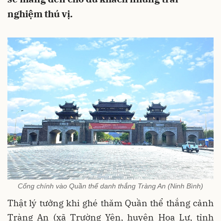
nghiệm thú vị.
Cổng chính vào Quần thể danh thắng Tràng An (Ninh Bình)
Thật lý tưởng khi ghé thăm Quần thể thắng cảnh
Tràng An (xã Trường Yên, huyện Hoa Lư, tỉnh