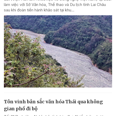
làm việc với Sở Văn hóa, Thể thao và Du lịch tỉnh Lai Châu
sau khi đoàn tiến hành khảo sát tại khu...
Tôn vinh bản sắc văn hóa Thái qua không
gian phố đi bộ