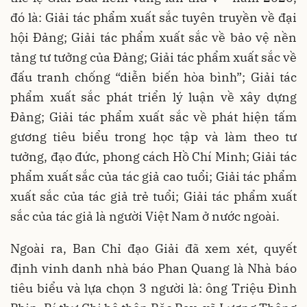
đó là: Giải tác phẩm xuất sắc tuyên truyền về đại
hội Đảng; Giải tác phẩm xuất sắc về bảo vệ nền
tảng tư tưởng của Đảng; Giải tác phẩm xuất sắc về
đấu tranh chống “diễn biến hòa bình”; Giải tác
phẩm xuất sắc phát triển lý luận về xây dựng
Đảng; Giải tác phẩm xuất sắc về phát hiện tấm
gương tiêu biểu trong học tập và làm theo tư
tưởng, đạo đức, phong cách Hồ Chí Minh; Giải tác
phẩm xuất sắc của tác giả cao tuổi; Giải tác phẩm
xuất sắc của tác giả trẻ tuổi; Giải tác phẩm xuất
sắc của tác giả là người Việt Nam ở nước ngoài.
Ngoài ra, Ban Chỉ đạo Giải đã xem xét, quyết
định vinh danh nhà báo Phan Quang là Nhà báo
tiêu biểu và lựa chọn 3 người là: ông Triệu Đình