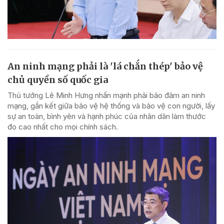
An ninh mạng phải là 'lá chắn thép' bảo vệ
chủ quyền số quốc gia
Thủ tướng Lê Minh Hưng nhấn mạnh phải bảo đảm an ninh
mạng, gắn kết giữa bảo vệ hệ thống và bảo vệ con người, lấy
sự an toàn, bình yên và hạnh phúc của nhân dân làm thước
đo cao nhất cho mọi chính sách.