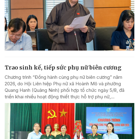
Trao sinh kế, tiếp sức phụ nữ biên cương
Chương trình “Đồng hành cùng phụ nữ biên cương” năm
2026, do Hội Liên hiệp Phụ nữ xã Hoành Mô và phường
Quang Hanh (Quảng Ninh) phối hợp tổ chức ngày 5/8, đã
triển khai nhiều hoạt động thiết thực hỗ trợ phụ nữ,...