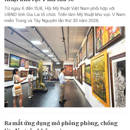
Từ ngày 6 đến 15/8, Hội Mỹ thuật Việt Nam phối hợp với
UBND tỉnh Gia Lai tổ chức Triển lãm Mỹ thuật khu vực V Nam
miền Trung và Tây Nguyên lần thứ 30 năm 2026.
Ra mắt ứng dụng mô phỏng phòng, chống