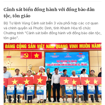
Cảnh sát biển đồng hành với đồng bào dân
tộc, tôn giáo
Bộ Tư lệnh Vùng Cảnh sát biển 3 vừa phối hợp các cơ quan
và chính quyền xã Phước Dinh, tỉnh Khánh Hòa tổ chức
Chương trình “Cảnh sát biển đồng hành với đồng bào dân tộc,
tôn giáo”.