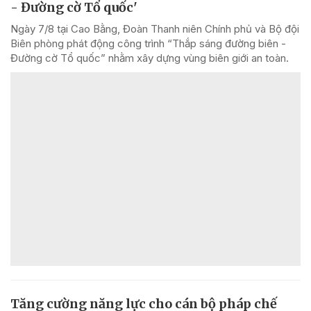
- Đường cờ Tổ quốc'
Ngày 7/8 tại Cao Bằng, Đoàn Thanh niên Chính phủ và Bộ đội
Biên phòng phát động công trình “Thắp sáng đường biên -
Đường cờ Tổ quốc” nhằm xây dựng vùng biên giới an toàn.
Tăng cường năng lực cho cán bộ pháp chế