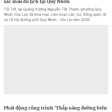
sắc màu du lịch tại Quy Nhơn
Tối 7/8, tại Quảng trường Nguyễn Tất Thành, phường Quy
Nhơn (Gia Lai) đã khai mạc Liên hoan Lân, Sư, Rồng quốc tế
và Lễ hội đường phố Quy Nhơn - Gia Lai năm 2026.
Phát động công trình 'Thắp sáng đường biên