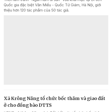
Quốc gia đặc biệt Văn Miếu - Quốc Tử Giám, Hà Nội, giới
thiệu hơn 120 tác phẩm của 50 tác giả.
Xã Krông Năng tổ chức bốc thăm và giao đất
ở cho đồng bào DTTS