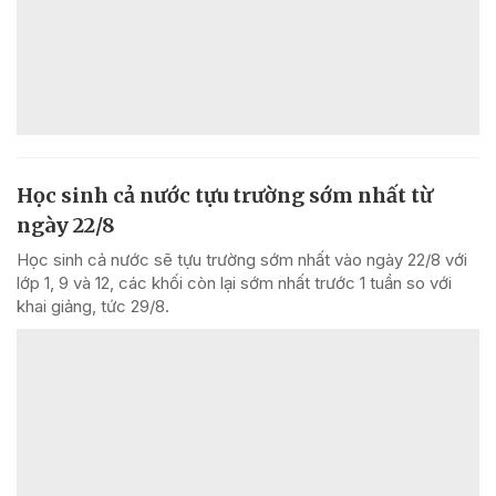
Học sinh cả nước tựu trường sớm nhất từ
ngày 22/8
Học sinh cả nước sẽ tựu trường sớm nhất vào ngày 22/8 với
lớp 1, 9 và 12, các khối còn lại sớm nhất trước 1 tuần so với
khai giảng, tức 29/8.