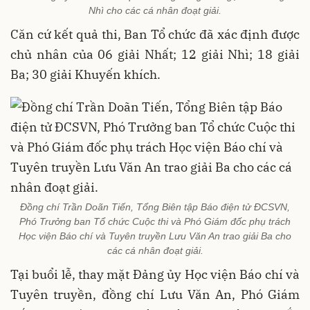
Nhì cho các cá nhân đoạt giải.
Căn cứ kết quả thi, Ban Tổ chức đã xác định được
chủ nhân của 06 giải Nhất; 12 giải Nhì; 18 giải
Ba; 30 giải Khuyến khích.
Đồng chí Trần Doãn Tiến, Tổng Biên tập Báo điện tử ĐCSVN,
Phó Trưởng ban Tổ chức Cuộc thi và Phó Giám đốc phụ trách
Học viện Báo chí và Tuyên truyền Lưu Văn An trao giải Ba cho
các cá nhân đoạt giải.
Tại buổi lễ, thay mặt Đảng ủy Học viện Báo chí và
Tuyên truyền, đồng chí Lưu Văn An, Phó Giám