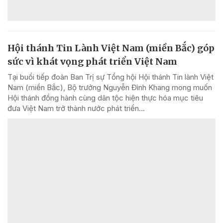
Hội thánh Tin Lành Việt Nam (miền Bắc) góp
sức vì khát vọng phát triển Việt Nam
Tại buổi tiếp đoàn Ban Trị sự Tổng hội Hội thánh Tin lành Việt
Nam (miền Bắc), Bộ trưởng Nguyễn Đình Khang mong muốn
Hội thánh đồng hành cùng dân tộc hiện thực hóa mục tiêu
đưa Việt Nam trở thành nước phát triển...