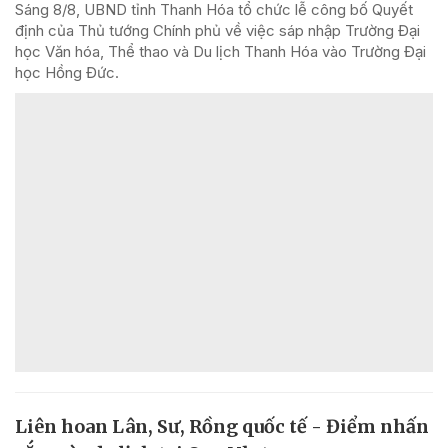
Sáng 8/8, UBND tỉnh Thanh Hóa tổ chức lễ công bố Quyết
định của Thủ tướng Chính phủ về việc sáp nhập Trường Đại
học Văn hóa, Thể thao và Du lịch Thanh Hóa vào Trường Đại
học Hồng Đức.
Liên hoan Lân, Sư, Rồng quốc tế - Điểm nhấn