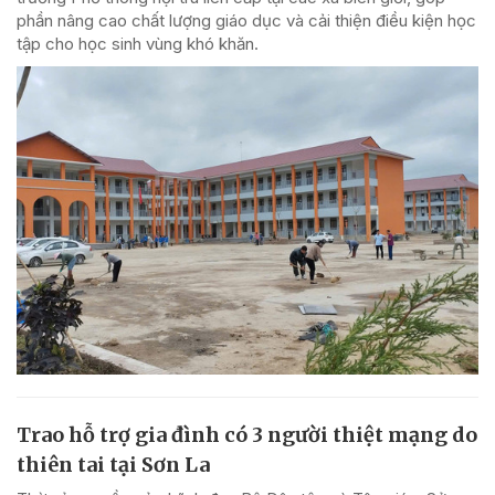
phần nâng cao chất lượng giáo dục và cải thiện điều kiện học
tập cho học sinh vùng khó khăn.
Trao hỗ trợ gia đình có 3 người thiệt mạng do
thiên tai tại Sơn La