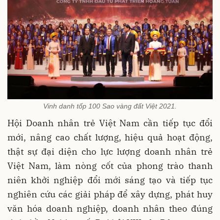
Vinh danh tốp 100 Sao vàng đất Việt 2021.
Hội Doanh nhân trẻ Việt Nam cần tiếp tục đổi
mới, nâng cao chất lượng, hiệu quả hoạt động,
thật sự đại diện cho lực lượng doanh nhân trẻ
Việt Nam, làm nòng cốt của phong trào thanh
niên khởi nghiệp đổi mới sáng tạo và tiếp tục
nghiên cứu các giải pháp để xây dựng, phát huy
văn hóa doanh nghiệp, doanh nhân theo đúng