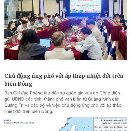
Chủ động ứng phó với áp thấp nhiệt đới trên
biển Đông
Ban Chỉ đạo Phòng thủ dân sự quốc gia vừa có Công điện
gửi UBND các tỉnh, thành phố ven biển từ Quảng Ninh đến
Quảng Trị và các bộ về việc chủ động ứng phó với áp thấp
nhiệt đới trên biển Đông.