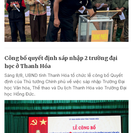
Công bố quyết định sáp nhập 2 trường đại
học ở Thanh Hóa
Sáng 8/8, UBND tỉnh Thanh Hóa tổ chức lễ công bố Quyết
định của Thủ tướng Chính phủ về việc sáp nhập Trường Đại
học Văn hóa, Thể thao và Du lịch Thanh Hóa vào Trường Đại
học Hồng Đức.