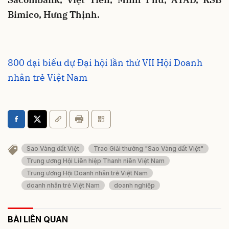
Bimico, Hưng Thịnh.
800 đại biểu dự Đại hội lần thứ VII Hội Doanh
nhân trẻ Việt Nam
Sao Vàng đất Việt
Trao Giải thưởng "Sao Vàng đất Việt"
Trung ương Hội Liên hiệp Thanh niên Việt Nam
Trung ương Hội Doanh nhân trẻ Việt Nam
doanh nhân trẻ Việt Nam
doanh nghiệp
BÀI LIÊN QUAN