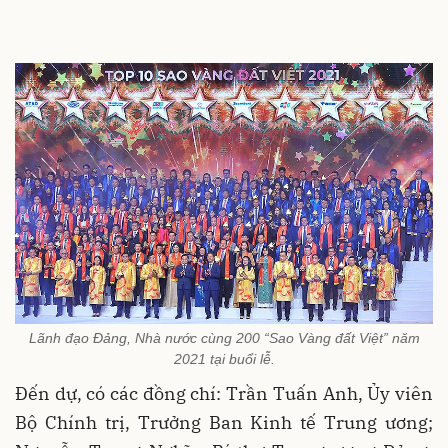
Lãnh đạo Đảng, Nhà nước cùng 200 “Sao Vàng đất Việt” năm
2021 tại buổi lễ.
Đến dự, có các đồng chí: Trần Tuấn Anh, Ủy viên
Bộ Chính trị, Trưởng Ban Kinh tế Trung ương;