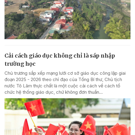
Cải cách giáo dục không chỉ là sáp nhập
trường học
Chủ trương sắp xếp mạng lưới cơ sở giáo dục công lập giai
đoạn 2025 - 2026 theo chỉ đạo của Tổng Bí thư, Chủ tịch
nước Tô Lâm thực chất là một cuộc cải cách về cách tổ
chức hệ thống giáo dục, chứ không đơn thuần...