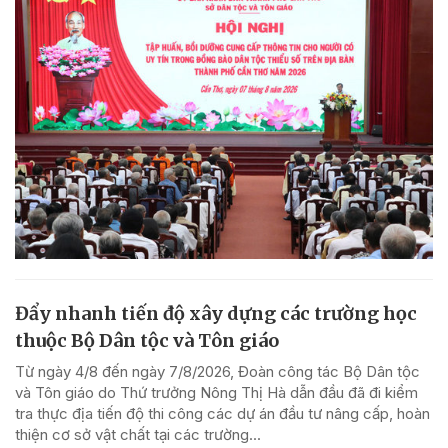
Đẩy nhanh tiến độ xây dựng các trường học
thuộc Bộ Dân tộc và Tôn giáo
Từ ngày 4/8 đến ngày 7/8/2026, Đoàn công tác Bộ Dân tộc
và Tôn giáo do Thứ trưởng Nông Thị Hà dẫn đầu đã đi kiểm
tra thực địa tiến độ thi công các dự án đầu tư nâng cấp, hoàn
thiện cơ sở vật chất tại các trường...