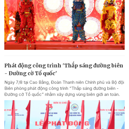
Phát động công trình 'Thắp sáng đường biên
- Đường cờ Tổ quốc'
Ngày 7/8 tại Cao Bằng, Đoàn Thanh niên Chính phủ và Bộ đội
Biên phòng phát động công trình “Thắp sáng đường biên -
Đường cờ Tổ quốc” nhằm xây dựng vùng biên giới an toàn.