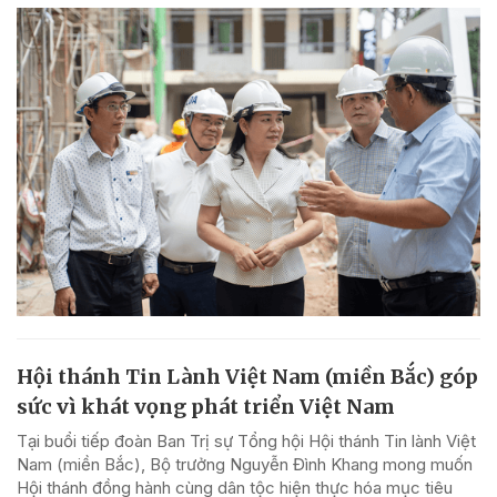
Hội thánh Tin Lành Việt Nam (miền Bắc) góp
sức vì khát vọng phát triển Việt Nam
Tại buổi tiếp đoàn Ban Trị sự Tổng hội Hội thánh Tin lành Việt
Nam (miền Bắc), Bộ trưởng Nguyễn Đình Khang mong muốn
Hội thánh đồng hành cùng dân tộc hiện thực hóa mục tiêu