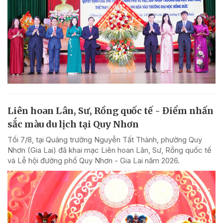
Liên hoan Lân, Sư, Rồng quốc tế - Điểm nhấn
sắc màu du lịch tại Quy Nhơn
Tối 7/8, tại Quảng trường Nguyễn Tất Thành, phường Quy
Nhơn (Gia Lai) đã khai mạc Liên hoan Lân, Sư, Rồng quốc tế
và Lễ hội đường phố Quy Nhơn - Gia Lai năm 2026.