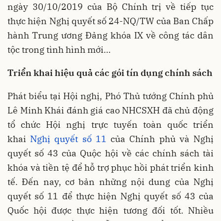
ngày 30/10/2019 của Bộ Chính trị về tiếp tục
thực hiện Nghị quyết số 24-NQ/TW của Ban Chấp
hành Trung ương Đảng khóa IX về công tác dân
tộc trong tình hình mới…
Triển khai hiệu quả các gói tín dụng chính sách
Phát biểu tại Hội nghị, Phó Thủ tướng Chính phủ
Lê Minh Khái đánh giá cao NHCSXH đã chủ động
tổ chức Hội nghị trực tuyến toàn quốc triển
khai
Nghị quyết số 11
của Chính phủ và Nghị
quyết số 43 của Quộc hội về các chính sách tài
khóa và tiền tệ để hỗ trợ phục hồi phát triển kinh
tế. Đến nay, cơ bản những nội dung của Nghị
quyết số 11 để thực hiện Nghị quyết số 43 của
Quốc hội được thực hiện tương đối tốt. Nhiều