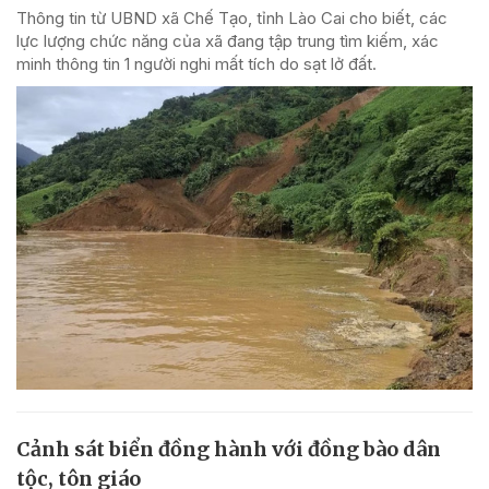
Thông tin từ UBND xã Chế Tạo, tỉnh Lào Cai cho biết, các
lực lượng chức năng của xã đang tập trung tìm kiếm, xác
minh thông tin 1 người nghi mất tích do sạt lở đất.
Cảnh sát biển đồng hành với đồng bào dân
tộc, tôn giáo