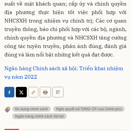
suất về mặt khách quan; cấp ủy và chính quyền
địa phương thực hiện tốt việc phối hợp với
NHCSXH trong nhiệm vụ chính trị; Các cơ quan
truyền thông, báo chí phối hợp với các bộ, ngành,
chính quyền địa phương và NHCSXH tăng cường
công tác tuyên truyền, phản ánh đúng, đánh giá
đúng và làm nổi bật những kết quả đạt được.
Ngân hàng Chính sách xã hội: Triển khai nhiệm
vụ năm 2022
tín dụng chính sách
Nghị quyết số 11/NQ-CP của Chính phủ
Ngân hàng chính sách Xã hội