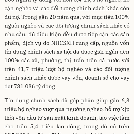
cận nghèo và các đối tượng chính sách khác còn
dư nợ. Trong gần 20 năm qua, với mục tiêu 100%
người nghèo và các đối tượng chính sách khác có
nhu cầu, đủ điều kiện đều được tiếp cận các sản
phẩm, dịch vụ do NHCSXH cung cấp, nguồn vốn
tín dụng chính sách xã hội đã được giải ngân đến
100% các xã, phường, thị trấn trên cả nước với
trên 41,7 triệu lượt hộ nghèo và các đối tượng
chính sách khác được vay vốn, doanh số cho vay
đạt 781.036 tỷ đồng.
Tín dụng chính sách đã góp phần giúp gần 6,3
triệu hộ nghèo vượt qua ngưỡng nghèo, hỗ trợ kịp
thời vốn đầu tư sản xuất kinh doanh, tạo việc làm
cho trên 5,4 triệu lao động, trong đó có trên