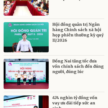
Hội đồng quản trị Ngân
hàng Chính sách xã hội
họp phiên thường kỳ quý
II/2026
Đồng Nai tăng tốc đưa
vốn chính sách đến đúng
người, đúng lúc
474 nghìn tỷ đồng vốn
vay ưu đãi tiếp sức an