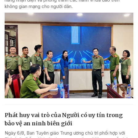
không gian mạng cho người dân.
Phát huy vai trò của Người có uy tín trong
bảo vệ an ninh biên giới
Ngày 6/8, Ban Tuyên giáo Trung ương chủ trì phối hợp với