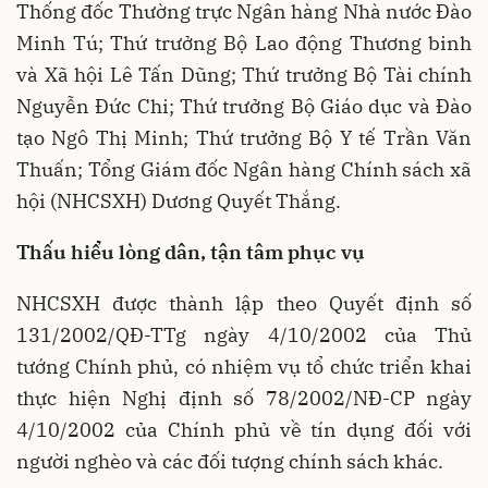
Thống đốc Thường trực Ngân hàng Nhà nước Đào
Minh Tú; Thứ trưởng Bộ Lao động Thương binh
và Xã hội Lê Tấn Dũng; Thứ trưởng Bộ Tài chính
Nguyễn Đức Chi; Thứ trưởng Bộ Giáo dục và Đào
tạo Ngô Thị Minh; Thứ trưởng Bộ Y tế Trần Văn
Thuấn; Tổng Giám đốc Ngân hàng Chính sách xã
hội (NHCSXH) Dương Quyết Thắng.
Thấu hiểu lòng dân, tận tâm phục vụ
NHCSXH được thành lập theo Quyết định số
131/2002/QĐ-TTg ngày 4/10/2002 của Thủ
tướng Chính phủ, có nhiệm vụ tổ chức triển khai
thực hiện Nghị định số 78/2002/NĐ-CP ngày
4/10/2002 của Chính phủ về tín dụng đối với
người nghèo và các đối tượng chính sách khác.