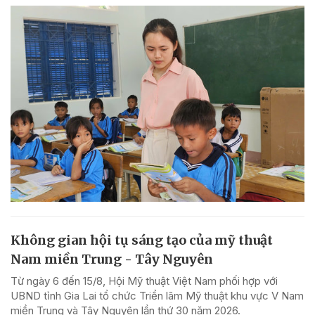
Không gian hội tụ sáng tạo của mỹ thuật
Nam miền Trung - Tây Nguyên
Từ ngày 6 đến 15/8, Hội Mỹ thuật Việt Nam phối hợp với
UBND tỉnh Gia Lai tổ chức Triển lãm Mỹ thuật khu vực V Nam
miền Trung và Tây Nguyên lần thứ 30 năm 2026.