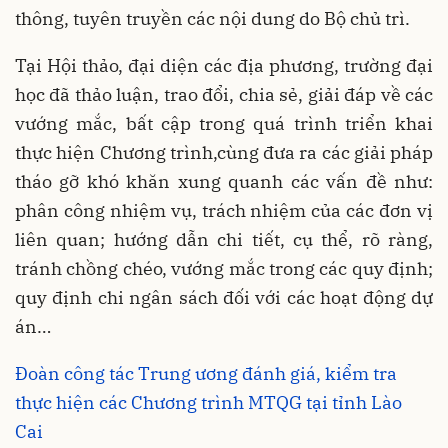
thông, tuyên truyền các nội dung do Bộ chủ trì.
Tại Hội thảo, đại diện các địa phương, trường đại
học đã thảo luận, trao đổi, chia sẻ, giải đáp về các
vướng mắc, bất cập trong quá trình triển khai
thực hiện Chương trình,cùng đưa ra các giải pháp
tháo gỡ khó khăn xung quanh các vấn đề như:
phân công nhiệm vụ, trách nhiệm của các đơn vị
liên quan; hướng dẫn chi tiết, cụ thể, rõ ràng,
tránh chồng chéo, vướng mắc trong các quy định;
quy định chi ngân sách đối với các hoạt động dự
án…
Đoàn công tác Trung ương đánh giá, kiểm tra
thực hiện các Chương trình MTQG tại tỉnh Lào
Cai