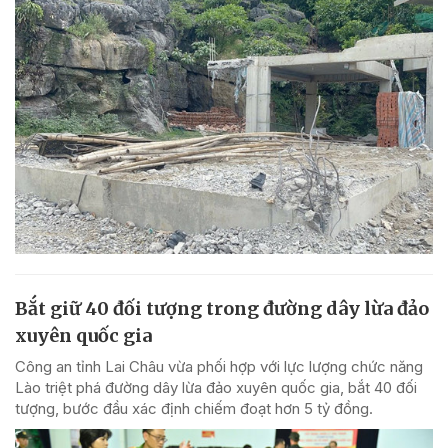
Bắt giữ 40 đối tượng trong đường dây lừa đảo
xuyên quốc gia
Công an tỉnh Lai Châu vừa phối hợp với lực lượng chức năng
Lào triệt phá đường dây lừa đảo xuyên quốc gia, bắt 40 đối
tượng, bước đầu xác định chiếm đoạt hơn 5 tỷ đồng.