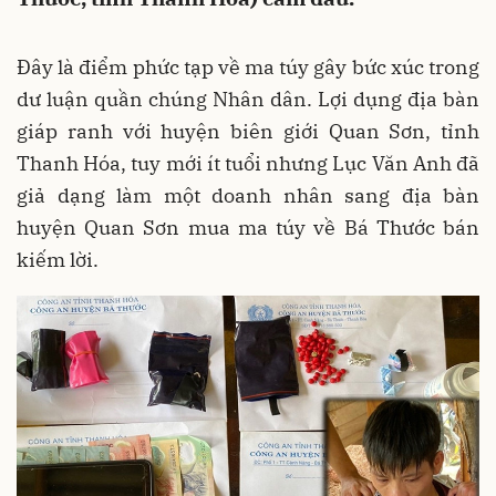
Đây là điểm phức tạp về ma túy gây bức xúc trong
dư luận quần chúng Nhân dân. Lợi dụng địa bàn
giáp ranh với huyện biên giới Quan Sơn, tỉnh
Thanh Hóa, tuy mới ít tuổi nhưng Lục Văn Anh đã
giả dạng làm một doanh nhân sang địa bàn
huyện Quan Sơn mua ma túy về Bá Thước bán
kiếm lời.