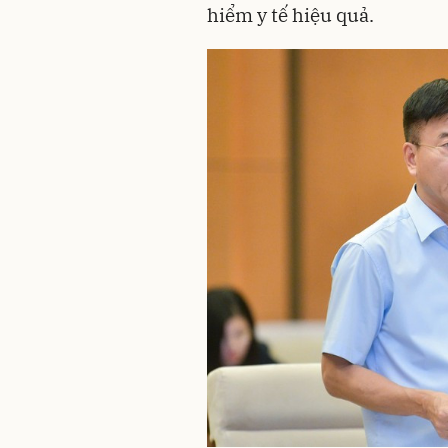
hiểm y tế hiệu quả.