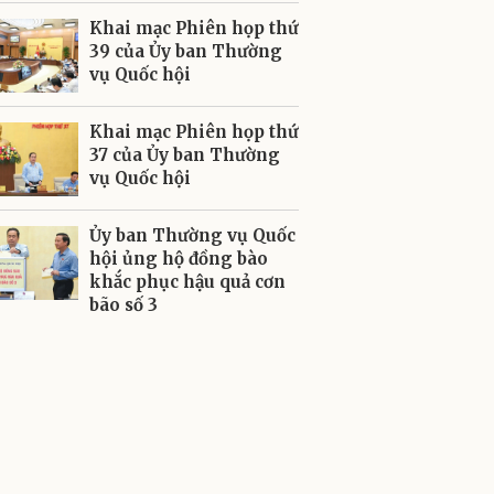
Khai mạc Phiên họp thứ
39 của Ủy ban Thường
vụ Quốc hội
Khai mạc Phiên họp thứ
37 của Ủy ban Thường
vụ Quốc hội
Ủy ban Thường vụ Quốc
hội ủng hộ đồng bào
khắc phục hậu quả cơn
bão số 3