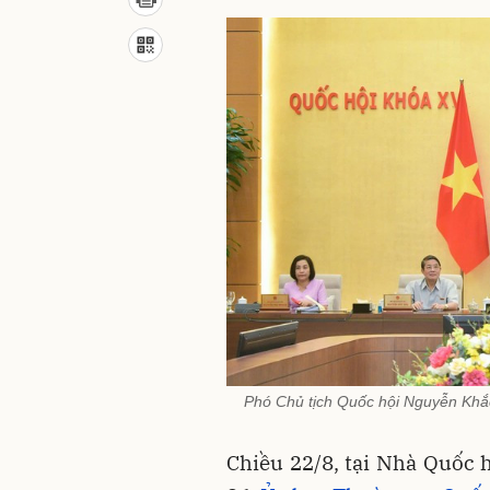
Phó Chủ tịch Quốc hội Nguyễn Khắc
Chiều 22/8, tại Nhà Quốc h