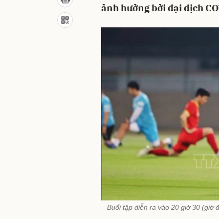
ảnh hưởng bởi đại dịch CO
Buổi tập diễn ra vào 20 giờ 30 (giờ 