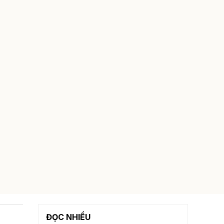
ĐỌC NHIỀU