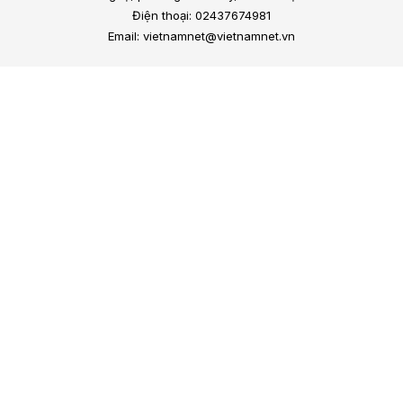
Điện thoại: 02437674981
Email: vietnamnet@vietnamnet.vn