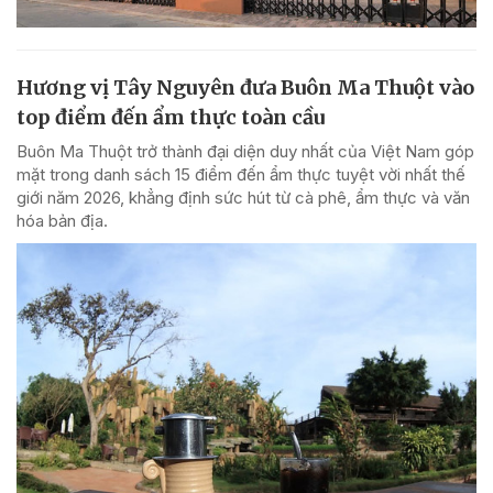
Hương vị Tây Nguyên đưa Buôn Ma Thuột vào
top điểm đến ẩm thực toàn cầu
Buôn Ma Thuột trở thành đại diện duy nhất của Việt Nam góp
mặt trong danh sách 15 điểm đến ẩm thực tuyệt vời nhất thế
giới năm 2026, khẳng định sức hút từ cà phê, ẩm thực và văn
hóa bản địa.