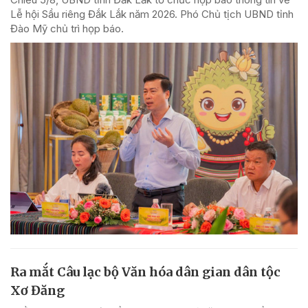
Lễ hội Sầu riêng Đắk Lắk năm 2026. Phó Chủ tịch UBND tỉnh
Đào Mỹ chủ trì họp báo.
Ra mắt Câu lạc bộ Văn hóa dân gian dân tộc
Xơ Đăng