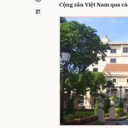
Cộng sản Việt Nam qua các