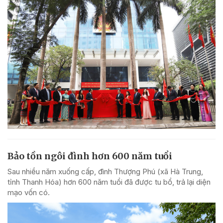
Bảo tồn ngôi đình hơn 600 năm tuổi
Sau nhiều năm xuống cấp, đình Thượng Phú (xã Hà Trung,
tỉnh Thanh Hóa) hơn 600 năm tuổi đã được tu bổ, trả lại diện
mạo vốn có.