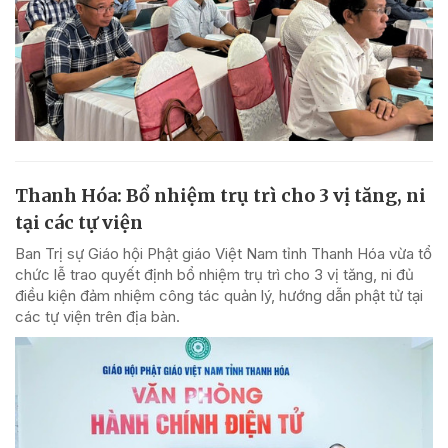
Thanh Hóa: Bổ nhiệm trụ trì cho 3 vị tăng, ni
tại các tự viện
Ban Trị sự Giáo hội Phật giáo Việt Nam tỉnh Thanh Hóa vừa tổ
chức lễ trao quyết định bổ nhiệm trụ trì cho 3 vị tăng, ni đủ
điều kiện đảm nhiệm công tác quản lý, hướng dẫn phật tử tại
các tự viện trên địa bàn.