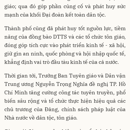
giáo; qua đó góp phần củng cố và phát huy sức
mạnh của khối Đại đoàn kết toàn dân tộc.
Thành phố cũng đã phát huy tốt nguồn lực, tiềm
năng của đồng bào DTTS và các tổ chức tôn giáo,
đóng góp tích cực vào phát triển kinh tế - xã hội,
giữ gìn an ninh, quốc phòng và hội nhập quốc tế,
khẳng định vai trò đầu tàu kinh tế của cả nước.
Thời gian tới, Trưởng Ban Tuyên giáo và Dân vận
Trung ương Nguyễn Trọng Nghĩa đề nghị TP. Hồ
Chí Minh tăng cường công tác tuyên truyền, phổ
biến sâu rộng và tổ chức thực hiện hiệu quả các
chủ trương của Đảng, chính sách pháp luật của
Nhà nước về dân tộc, tôn giáo.