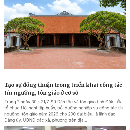
Tạo sự đồng thuận trong triển khai công tác
tín ngưỡng, tôn giáo ở cơ sở
Trong 2 ngày 30 - 31/7, Sở Dân tộc và tôn giáo tỉnh Đắk Lắk
tổ chức Hội nghị tập huấn, bồi dưỡng nghiệp vụ công tác tín
ngưỡng, tôn giáo năm 2026 cho 200 đại biểu, là lãnh đạo
Đảng ủy, UBND các xã, phường trên địa...