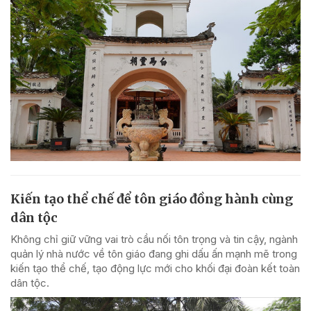
Kiến tạo thể chế để tôn giáo đồng hành cùng
dân tộc
Không chỉ giữ vững vai trò cầu nối tôn trọng và tin cậy, ngành
quản lý nhà nước về tôn giáo đang ghi dấu ấn mạnh mẽ trong
kiến tạo thể chế, tạo động lực mới cho khối đại đoàn kết toàn
dân tộc.