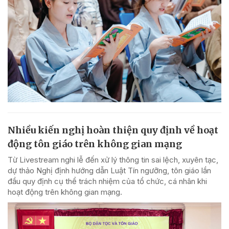
Nhiều kiến nghị hoàn thiện quy định về hoạt
động tôn giáo trên không gian mạng
Từ Livestream nghi lễ đến xử lý thông tin sai lệch, xuyên tạc,
dự thảo Nghị định hướng dẫn Luật Tín ngưỡng, tôn giáo lần
đầu quy định cụ thể trách nhiệm của tổ chức, cá nhân khi
hoạt động trên không gian mạng.