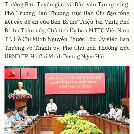
Trưởng Ban Tuyên giáo và Dân vận Trung ương,
Phó Trưởng Ban Thường trực Ban Chỉ đạo tổng
kết các đề án của Ban Bí thư Triệu Tài Vinh; Phó
Bí thư Thành ủy, Chủ tịch Ủy ban MTTQ Việt Nam
TP. Hồ Chí Minh Nguyễn Phước Lộc; Ủy viên Ban
Thường vụ Thành ủy, Phó Chủ tịch Thường trực
UBND TP. Hồ Chí Minh Dương Ngọc Hải.