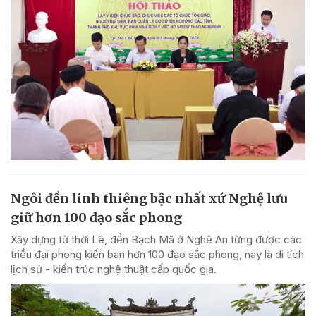
Ngôi đền linh thiêng bậc nhất xứ Nghệ lưu
giữ hơn 100 đạo sắc phong
Xây dựng từ thời Lê, đền Bạch Mã ở Nghệ An từng được các
triều đại phong kiến ban hơn 100 đạo sắc phong, nay là di tích
lịch sử - kiến trúc nghệ thuật cấp quốc gia.