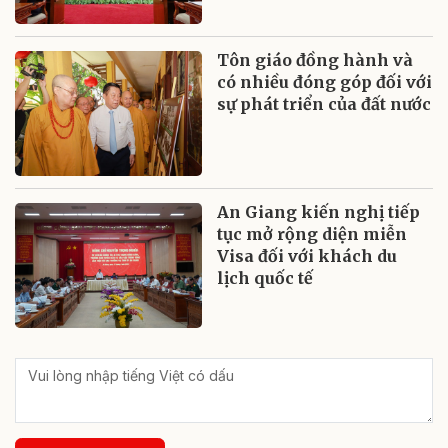
Tôn giáo đồng hành và
có nhiều đóng góp đối với
sự phát triển của đất nước
An Giang kiến nghị tiếp
tục mở rộng diện miễn
Visa đối với khách du
lịch quốc tế