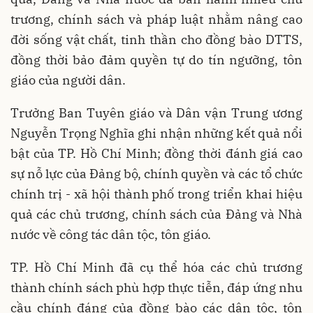
trương, chính sách và pháp luật nhằm nâng cao
đời sống vật chất, tinh thần cho đồng bào DTTS,
đồng thời bảo đảm quyền tự do tín ngưỡng, tôn
giáo của người dân.
Trưởng Ban Tuyên giáo và Dân vận Trung ương
Nguyễn Trọng Nghĩa ghi nhận những kết quả nổi
bật của TP. Hồ Chí Minh; đồng thời đánh giá cao
sự nỗ lực của Đảng bộ, chính quyền và các tổ chức
chính trị - xã hội thành phố trong triển khai hiệu
quả các chủ trương, chính sách của Đảng và Nhà
nước về công tác dân tộc, tôn giáo.
TP. Hồ Chí Minh đã cụ thể hóa các chủ trương
thành chính sách phù hợp thực tiễn, đáp ứng nhu
cầu chính đáng của đồng bào các dân tộc, tôn