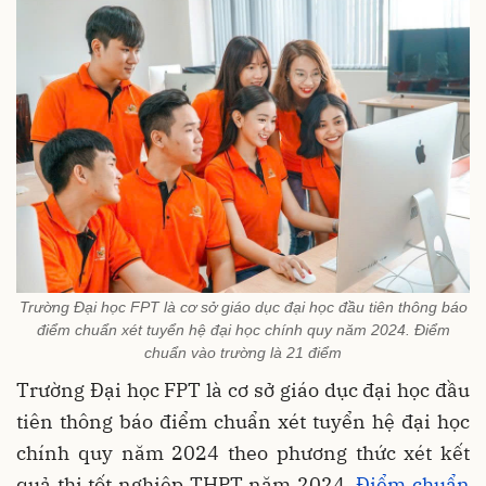
Trường Đại học FPT là cơ sở giáo dục đại học đầu tiên thông báo
điểm chuẩn xét tuyển hệ đại học chính quy năm 2024. Điểm
chuẩn vào trường là 21 điểm
Trường Đại học FPT là cơ sở giáo dục đại học đầu
tiên thông báo điểm chuẩn xét tuyển hệ đại học
chính quy năm 2024 theo phương thức xét kết
quả thi tốt nghiệp THPT năm 2024.
Điểm chuẩn