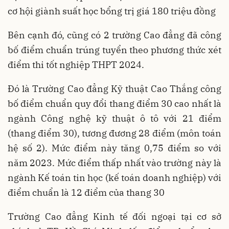
cơ hội giành suất học bổng trị giá 180 triệu đồng
Bên cạnh đó, cũng có 2 trường Cao đẳng đã công
bố điểm chuẩn trúng tuyển theo phương thức xét
điểm thi tốt nghiệp THPT 2024.
Đó là Trường Cao đẳng Kỹ thuật Cao Thắng công
bố điểm chuẩn quy đổi thang điểm 30 cao nhất là
ngành Công nghệ kỹ thuật ô tô với 21 điểm
(thang điểm 30), tương đương 28 điểm (môn toán
hệ số 2). Mức điểm này tăng 0,75 điểm so với
năm 2023. Mức điểm thấp nhất vào trường này là
ngành Kế toán tin học (kế toán doanh nghiệp) với
điểm chuẩn là 12 điểm của thang 30
Trường Cao đẳng Kinh tế đối ngoại tại cơ sở