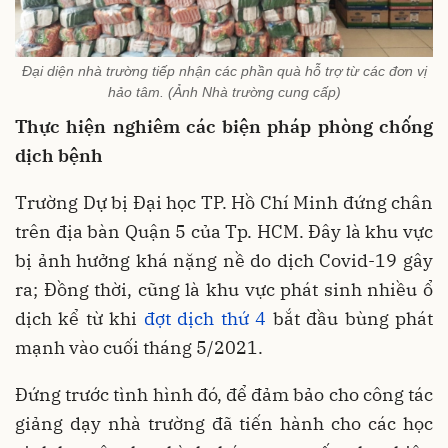
Đại diện nhà trường tiếp nhận các phần quà hỗ trợ từ các đơn vị
hảo tâm. (Ảnh Nhà trường cung cấp)
Thực hiện nghiêm các biện pháp phòng chống
dịch bệnh
Trường Dự bị Đại học TP. Hồ Chí Minh đứng chân
trên địa bàn Quận 5 của Tp. HCM. Đây là khu vực
bị ảnh hưởng khá nặng nề do dịch Covid-19 gây
ra; Đồng thời, cũng là khu vực phát sinh nhiều ổ
dịch kể từ khi
đợt dịch thứ 4
bắt đầu bùng phát
mạnh vào cuối tháng 5/2021.
Đứng trước tình hình đó, để đảm bảo cho công tác
giảng dạy nhà trường đã tiến hành cho các học