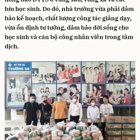
lưu học sinh. Do đó, nhà trường vừa phải đảm
bảo kế hoạch, chất lượng công tác giảng dạy,
vừa ổn định tư tưởng, đảm bảo đời sống cho
học sinh và cán bộ công nhân viên trong tâm
dịch.