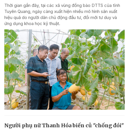
Thời gian gần đây, tại các xã vùng đồng bào DTTS của tỉnh
Tuyên Quang, ngày càng xuất hiện nhiều mô hình sản xuất
hiệu quả do người dân chủ động đầu tư, đổi mới tư duy và
ứng dụng khoa học kỹ thuật.
Người phụ nữ Thanh Hóa biến củ "chống đói"