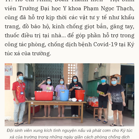
viên Trường Đại học Y khoa Phạm Ngọc Thạch,
cũng đã hỗ trợ kịp thời các vật tư y tế như khẩu
trang, đồ bảo hộ, kính chống giọt bắn, găng tay,
thuốc điều trị tại nhà… để góp phần hỗ trợ trong
công tác phòng, chống dịch bệnh Covid-19 tại Ký
túc xá của trường.
Đội sinh viên xung kích tình nguyện nấu và phát cơm cho Ký túc
xá của trường trong những ngày giãn cách phòng chống dịch