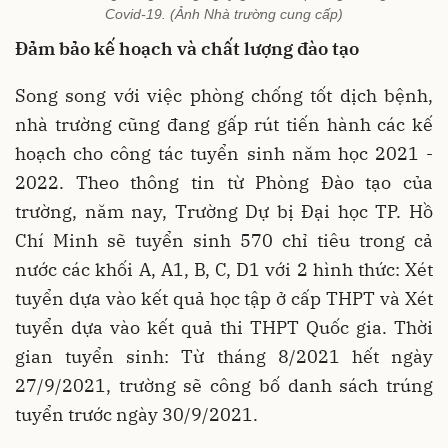
Covid-19. (Ảnh Nhà trường cung cấp)
Đảm bảo kế hoạch và chất lượng đào tạo
Song song với việc phòng chống tốt dịch bệnh,
nhà trường cũng đang gấp rút tiến hành các kế
hoạch cho công tác tuyển sinh năm học 2021 -
2022. Theo thông tin từ Phòng Đào tạo của
trường, năm nay, Trường Dự bị Đại học TP. Hồ
Chí Minh sẽ tuyển sinh 570 chỉ tiêu trong cả
nước các khối A, A1, B, C, D1 với 2 hình thức: Xét
tuyển dựa vào kết quả học tập ở cấp THPT và Xét
tuyển dựa vào kết quả thi THPT Quốc gia. Thời
gian tuyển sinh: Từ tháng 8/2021 hết ngày
27/9/2021, trường sẽ công bố danh sách trúng
tuyển trước ngày 30/9/2021.