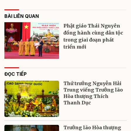
BÀI LIÊN QUAN
Phật giáo Thái Nguyên
đồng hành cùng dân tộc
trong giai đoạn phát
triển mới
ĐỌC TIẾP
Thứ trưởng Nguyễn Hải
Trung viếng Trưởng lão
Hòa thượng Thích
Thanh Dục
Trưởng lão Hòa thượng