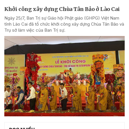
Khởi công xây dựng Chùa Tân Bảo ở Lào Cai
Ngày 25/7, Ban Trị sự Giáo hội Phật giáo (GHPG) Việt Nam
tỉnh Lào Cai đã tổ chức khởi công xây dựng Chùa Tân Bảo và
Trụ sở làm việc của Ban Trị sự.