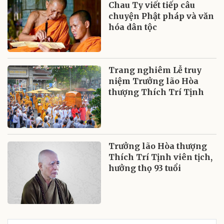
Chau Ty viết tiếp câu
chuyện Phật pháp và văn
hóa dân tộc
Trang nghiêm Lễ truy
niệm Trưởng lão Hòa
thượng Thích Trí Tịnh
Trưởng lão Hòa thượng
Thích Trí Tịnh viên tịch,
hưởng thọ 93 tuổi