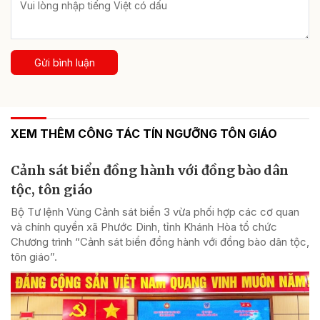
Gửi bình luận
XEM THÊM CÔNG TÁC TÍN NGƯỠNG TÔN GIÁO
Cảnh sát biển đồng hành với đồng bào dân
tộc, tôn giáo
Bộ Tư lệnh Vùng Cảnh sát biển 3 vừa phối hợp các cơ quan
và chính quyền xã Phước Dinh, tỉnh Khánh Hòa tổ chức
Chương trình “Cảnh sát biển đồng hành với đồng bào dân tộc,
tôn giáo”.