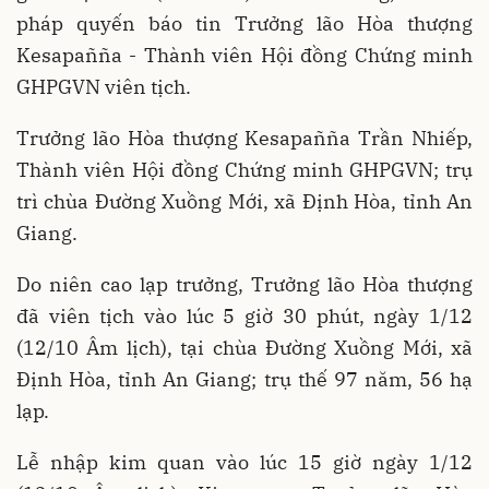
pháp quyến báo tin Trưởng lão Hòa thượng
Kesapañña - Thành viên Hội đồng Chứng minh
GHPGVN viên tịch.
Trưởng lão Hòa thượng Kesapañña Trần Nhiếp,
Thành viên Hội đồng Chứng minh GHPGVN; trụ
trì chùa Đường Xuồng Mới, xã Định Hòa, tỉnh An
Giang.
Do niên cao lạp trưởng, Trưởng lão Hòa thượng
đã viên tịch vào lúc 5 giờ 30 phút, ngày 1/12
(12/10 Âm lịch), tại chùa Đường Xuồng Mới, xã
Định Hòa, tỉnh An Giang; trụ thế 97 năm, 56 hạ
lạp.
Lễ nhập kim quan vào lúc 15 giờ ngày 1/12