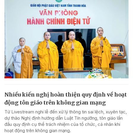
Nhiều kiến nghị hoàn thiện quy định về hoạt
động tôn giáo trên không gian mạng
Từ Livestream nghi lễ đến xử lý thông tin sai lệch, xuyên tạc,
dự thảo Nghị định hướng dẫn Luật Tín ngưỡng, tôn giáo lần
đầu quy định cụ thể trách nhiệm của tổ chức, cá nhân khi
hoạt động trên không gian mạng.