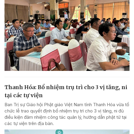
Thanh Hóa: Bổ nhiệm trụ trì cho 3 vị tăng, ni
tại các tự viện
Ban Trị sự Giáo hội Phật giáo Việt Nam tỉnh Thanh Hóa vừa tổ
chức lễ trao quyết định bổ nhiệm trụ trì cho 3 vị tăng, ni đủ
điều kiện đảm nhiệm công tác quản lý, hướng dẫn phật tử tại
các tự viện trên địa bàn.