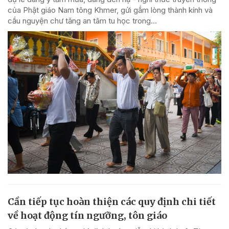
của Phật giáo Nam tông Khmer, gửi gắm lòng thành kính và
cầu nguyện chư tăng an tâm tu học trong...
Cần tiếp tục hoàn thiện các quy định chi tiết
về hoạt động tín ngưỡng, tôn giáo