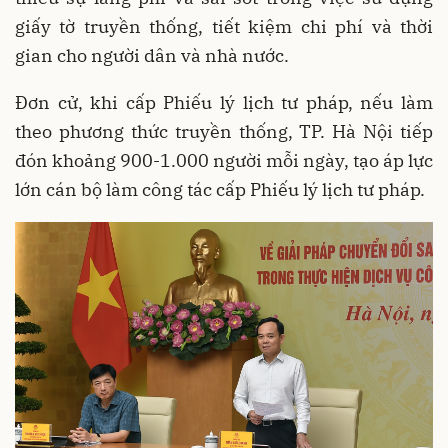
giấy tờ truyền thống, tiết kiệm chi phí và thời
gian cho người dân và nhà nước.
Đơn cử, khi cấp Phiếu lý lịch tư pháp, nếu làm
theo phương thức truyền thống, TP. Hà Nội tiếp
đón khoảng 900-1.000 người mỗi ngày, tạo áp lực
lớn cán bộ làm công tác cấp Phiếu lý lịch tư pháp.