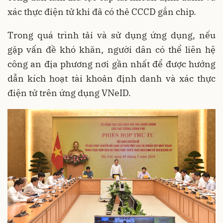
xác thực điện tử khi đã có thẻ CCCD gắn chip.
Trong quá trình tải và sử dụng ứng dụng, nếu
gặp vấn đề khó khăn, người dân có thể liên hệ
công an địa phương nơi gần nhất để được hướng
dẫn kích hoạt tài khoản định danh và xác thực
điện tử trên ứng dụng VNeID.