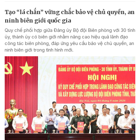
Tạo “lá chắn” vững chắc bảo vệ chủ quyền, an
ninh biên giới quốc gia
Quy chế phối hợp giữa Đảng ủy Bộ đội Biên phòng với 30 tỉnh
ủy, thành ủy có biên giới nhằm nâng cao hiệu quả lãnh đạo
công tác biên phòng, đáp ứng yêu cầu bảo vệ chủ quyền, an
ninh biên giới trong tình hình mới.