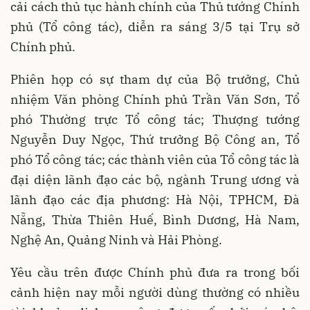
cải cách thủ tục hành chính của Thủ tướng Chính
phủ (Tổ công tác), diễn ra sáng 3/5 tại Trụ sở
Chính phủ.
Phiên họp có sự tham dự của Bộ trưởng, Chủ
nhiệm Văn phòng Chính phủ Trần Văn Sơn, Tổ
phó Thường trực Tổ công tác; Thượng tướng
Nguyễn Duy Ngọc, Thứ trưởng Bộ Công an, Tổ
phó Tổ công tác; các thành viên của Tổ công tác là
đại diện lãnh đạo các bộ, ngành Trung ương và
lãnh đạo các địa phương: Hà Nội, TPHCM, Đà
Nẵng, Thừa Thiên Huế, Bình Dương, Hà Nam,
Nghệ An, Quảng Ninh và Hải Phòng.
Yêu cầu trên được Chính phủ đưa ra trong bối
cảnh hiện nay mỗi người dùng thường có nhiều