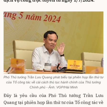
dịch vụ công trực tuyến từ ngày 1/7/2024.
Phó Thủ tướng Trần Lưu Quang phát biểu tại phiên họp lần thứ tư
của Tổ công tác về cải cách thủ tục hành chính của Thủ tướng
Chính phủ - Ảnh: VGP/Hải Minh
Đây là yêu cầu của Phó Thủ tướng Trần Lưu
Quang tại phiên họp lần thứ tư của Tổ công tác về