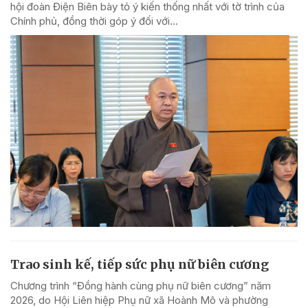
hội đoàn Điện Biên bày tỏ ý kiến thống nhất với tờ trình của
Chính phủ, đồng thời góp ý đối với...
Trao sinh kế, tiếp sức phụ nữ biên cương
Chương trình “Đồng hành cùng phụ nữ biên cương” năm
2026, do Hội Liên hiệp Phụ nữ xã Hoành Mô và phường