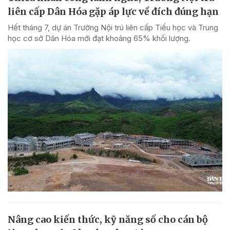
liên cấp Dân Hóa gặp áp lực về đích đúng hạn
Hết tháng 7, dự án Trường Nội trú liên cấp Tiểu học và Trung
học cơ sở Dân Hóa mới đạt khoảng 65% khối lượng.
Nâng cao kiến thức, kỹ năng số cho cán bộ