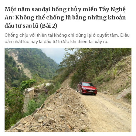
Một năm sau đại hồng thủy miền Tây Nghệ
An: Không thể chống lũ bằng những khoản
đầu tư sau lũ (Bài 2)
Chống chịu với thiên tai không chỉ dừng lại ở quyết tâm. Điều
cần nhất lúc này là đầu tư trước khi thiên tai xảy ra.