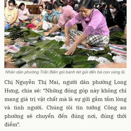
Nhân dân phường Trấn Biên gói bánh tét gửi đến bà con vùng lũ.
Chị Nguyễn Thị Mai, người dân phường Long
Hưng, chia sẻ: “Những đóng góp này không chỉ
mang giá trị vật chất mà là sự gửi gắm tấm lòng
và tình người. Chúng tôi tin tưởng Công an
phường sẽ chuyển đến đúng nơi, đúng thời
điểm”.