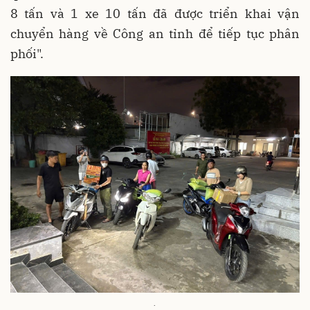
8 tấn và 1 xe 10 tấn đã được triển khai vận
chuyển hàng về Công an tỉnh để tiếp tục phân
phối".
.