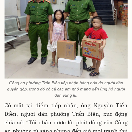
Công an phường Trấn Biên tiếp nhận hàng hóa do người dân
quyên góp, trong đó có cả các em nhỏ mang đến ủng hộ người
dân vùng lũ.
Có mặt tại điểm tiếp nhận, ông Nguyễn Tiến
Điền, người dân phường Trấn Biên, xúc động
chia sẻ: “Tôi nhận được lời phát động của Công
an phường từ sáng nhưng đến giờ mới tranh thủ