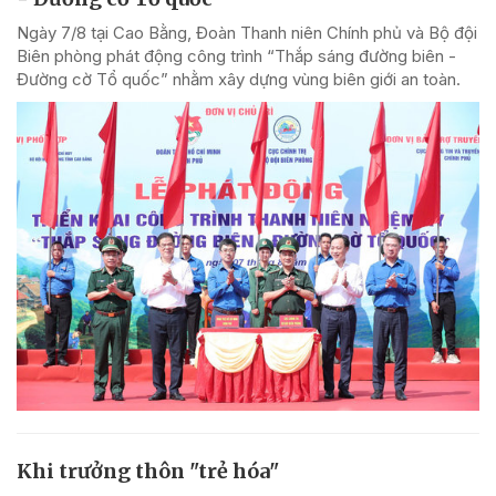
Ngày 7/8 tại Cao Bằng, Đoàn Thanh niên Chính phủ và Bộ đội
Biên phòng phát động công trình “Thắp sáng đường biên -
Đường cờ Tổ quốc” nhằm xây dựng vùng biên giới an toàn.
Khi trưởng thôn "trẻ hóa"