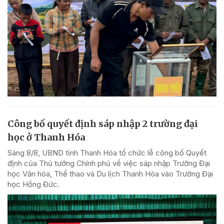
Công bố quyết định sáp nhập 2 trường đại
học ở Thanh Hóa
Sáng 8/8, UBND tỉnh Thanh Hóa tổ chức lễ công bố Quyết
định của Thủ tướng Chính phủ về việc sáp nhập Trường Đại
học Văn hóa, Thể thao và Du lịch Thanh Hóa vào Trường Đại
học Hồng Đức.