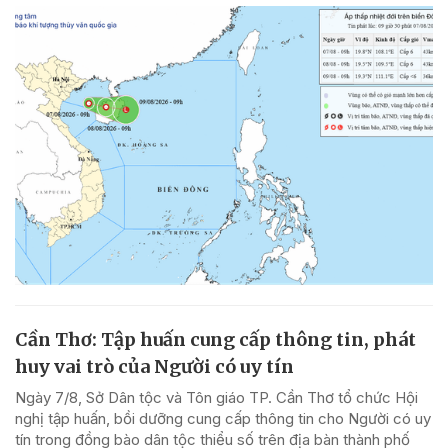
Cần Thơ: Tập huấn cung cấp thông tin, phát
huy vai trò của Người có uy tín
Ngày 7/8, Sở Dân tộc và Tôn giáo TP. Cần Thơ tổ chức Hội
nghị tập huấn, bồi dưỡng cung cấp thông tin cho Người có uy
tín trong đồng bào dân tộc thiểu số trên địa bàn thành phố