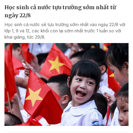
Học sinh cả nước tựu trường sớm nhất từ
ngày 22/8
Học sinh cả nước sẽ tựu trường sớm nhất vào ngày 22/8 với
lớp 1, 9 và 12, các khối còn lại sớm nhất trước 1 tuần so với
khai giảng, tức 29/8.