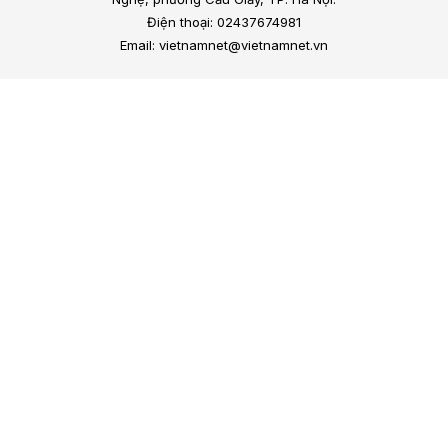
Điện thoại: 02437674981
Email: vietnamnet@vietnamnet.vn