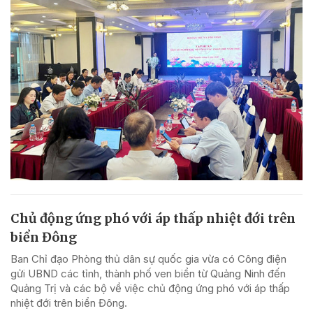
Chủ động ứng phó với áp thấp nhiệt đới trên
biển Đông
Ban Chỉ đạo Phòng thủ dân sự quốc gia vừa có Công điện
gửi UBND các tỉnh, thành phố ven biển từ Quảng Ninh đến
Quảng Trị và các bộ về việc chủ động ứng phó với áp thấp
nhiệt đới trên biển Đông.