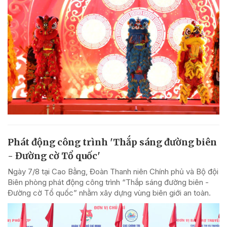
Phát động công trình 'Thắp sáng đường biên
- Đường cờ Tổ quốc'
Ngày 7/8 tại Cao Bằng, Đoàn Thanh niên Chính phủ và Bộ đội
Biên phòng phát động công trình “Thắp sáng đường biên -
Đường cờ Tổ quốc” nhằm xây dựng vùng biên giới an toàn.