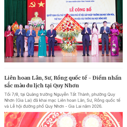
Liên hoan Lân, Sư, Rồng quốc tế - Điểm nhấn
sắc màu du lịch tại Quy Nhơn
Tối 7/8, tại Quảng trường Nguyễn Tất Thành, phường Quy
Nhơn (Gia Lai) đã khai mạc Liên hoan Lân, Sư, Rồng quốc tế
và Lễ hội đường phố Quy Nhơn - Gia Lai năm 2026.