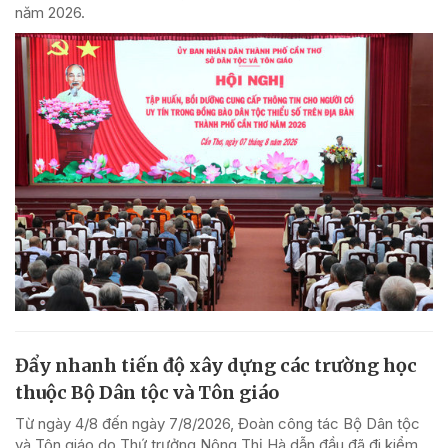
năm 2026.
Đẩy nhanh tiến độ xây dựng các trường học
thuộc Bộ Dân tộc và Tôn giáo
Từ ngày 4/8 đến ngày 7/8/2026, Đoàn công tác Bộ Dân tộc
và Tôn giáo do Thứ trưởng Nông Thị Hà dẫn đầu đã đi kiểm