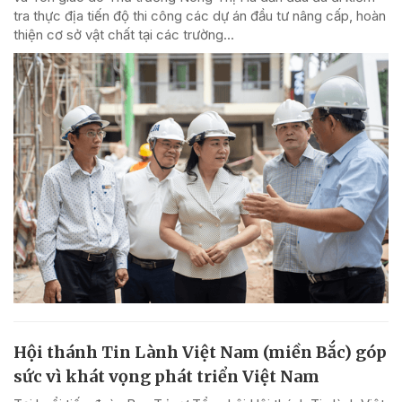
tra thực địa tiến độ thi công các dự án đầu tư nâng cấp, hoàn
thiện cơ sở vật chất tại các trường...
Hội thánh Tin Lành Việt Nam (miền Bắc) góp
sức vì khát vọng phát triển Việt Nam