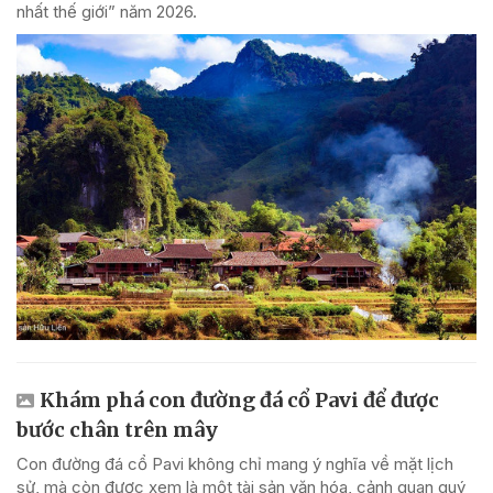
nhất thế giới” năm 2026.
Khám phá con đường đá cổ Pavi để được
bước chân trên mây
Con đường đá cổ Pavi không chỉ mang ý nghĩa về mặt lịch
sử, mà còn được xem là một tài sản văn hóa, cảnh quan quý