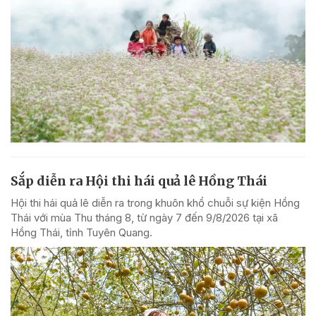
Sắp diễn ra Hội thi hái quả lê Hồng Thái
Hội thi hái quả lê diễn ra trong khuôn khổ chuỗi sự kiện Hồng
Thái với mùa Thu tháng 8, từ ngày 7 đến 9/8/2026 tại xã
Hồng Thái, tỉnh Tuyên Quang.