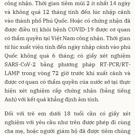
công nhận. Thời gian tiêm mũi 2 ít nhất 14 ngày
và không quá 12 tháng tính đến lúc nhập cảnh
vào thành phố Phú Quốc. Hoặc có chứng nhận đã
được điều trị khỏi bệnh COVID-19 được cơ quan
có thẩm quyền tại Việt Nam công nhận. Thời gian
từ lúc xuất viện tính đến ngày nhập cảnh vào phú
Quốc không quá 6 tháng; có giấy xét nghiệm
SARS-CoV-2 bằng phương pháp RT-PCR/RT-
LAMP trong vòng 72 giờ trước khi xuất cảnh và
được cơ quan có thẩm quyền của nước sở tại thực
hiện xét nghiệm cấp chứng nhận (bằng tiếng
Anh) với kết quả khẳng định âm tính.
Đối với trẻ em dưới 18 tuổi cần có giấy xét
nghiệm với yêu cầu như trên được phép đi cùng
cha mẹ, hoặc người giám hộ đã được tiêm chủng