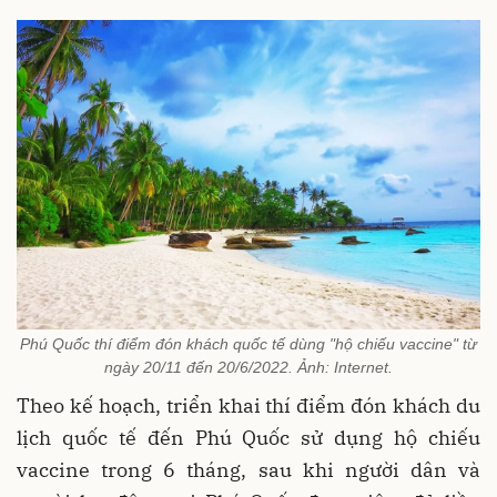
Phú Quốc thí điểm đón khách quốc tế dùng "hộ chiếu vaccine" từ
ngày 20/11 đến 20/6/2022. Ảnh: Internet.
Theo kế hoạch, triển khai thí điểm đón khách du
lịch quốc tế đến Phú Quốc sử dụng hộ chiếu
vaccine trong 6 tháng, sau khi người dân và