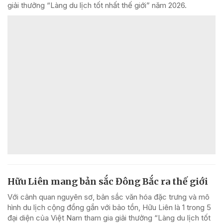
giải thưởng “Làng du lịch tốt nhất thế giới” năm 2026.
Hữu Liên mang bản sắc Đông Bắc ra thế giới
Với cảnh quan nguyên sơ, bản sắc văn hóa đặc trưng và mô
hình du lịch cộng đồng gắn với bảo tồn, Hữu Liên là 1 trong 5
đại diện của Việt Nam tham gia giải thưởng “Làng du lịch tốt