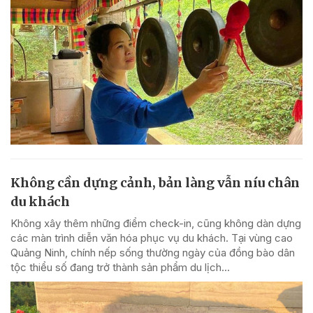
Không cần dựng cảnh, bản làng vẫn níu chân
du khách
Không xây thêm những điểm check-in, cũng không dàn dựng
các màn trình diễn văn hóa phục vụ du khách. Tại vùng cao
Quảng Ninh, chính nếp sống thường ngày của đồng bào dân
tộc thiểu số đang trở thành sản phẩm du lịch...