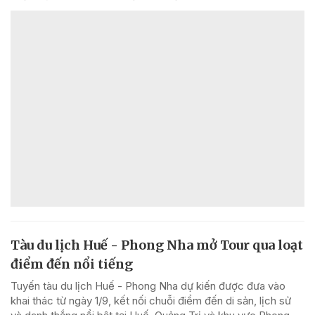
Tàu du lịch Huế - Phong Nha mở Tour qua loạt
điểm đến nổi tiếng
Tuyến tàu du lịch Huế - Phong Nha dự kiến được đưa vào
khai thác từ ngày 1/9, kết nối chuỗi điểm đến di sản, lịch sử