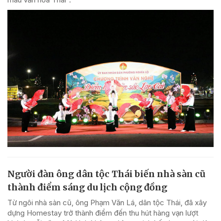
Người đàn ông dân tộc Thái biến nhà sàn cũ
thành điểm sáng du lịch cộng đồng
Từ ngôi nhà sàn cũ, ông Phạm Văn Lá, dân tộc Thái, đã xây
dựng Homestay trở thành điểm đến thu hút hàng vạn lượt