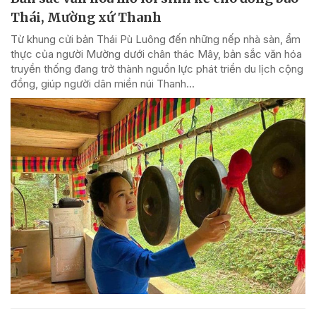
Thái, Mường xứ Thanh
Từ khung cửi bản Thái Pù Luông đến những nếp nhà sàn, ẩm
thực của người Mường dưới chân thác Mây, bản sắc văn hóa
truyền thống đang trở thành nguồn lực phát triển du lịch cộng
đồng, giúp người dân miền núi Thanh...