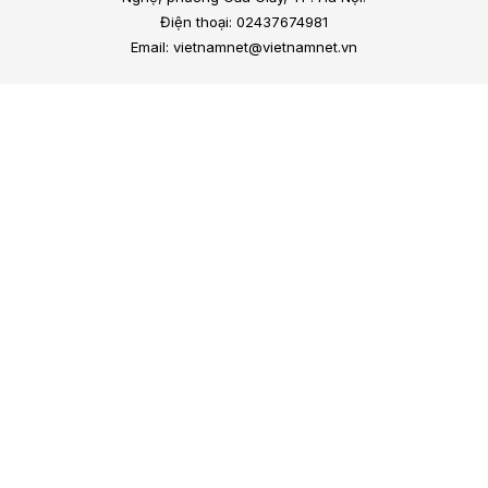
Điện thoại: 02437674981
Email: vietnamnet@vietnamnet.vn