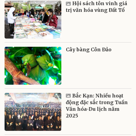
Hội sách tôn vinh giá
trị văn hóa vùng Đất Tổ
Cây bàng Côn Đảo
Bắc Kạn: Nhiều hoạt
động đặc sắc trong Tuần
Văn hóa-Du lịch năm
2025