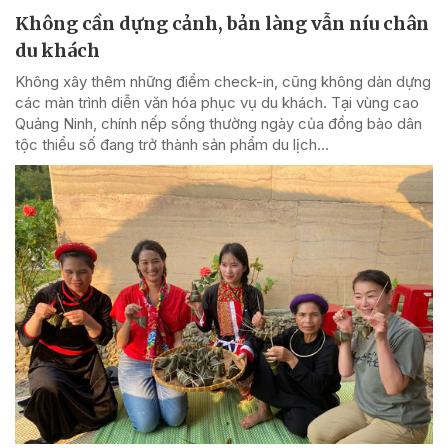
Không cần dựng cảnh, bản làng vẫn níu chân
du khách
Không xây thêm những điểm check-in, cũng không dàn dựng
các màn trình diễn văn hóa phục vụ du khách. Tại vùng cao
Quảng Ninh, chính nếp sống thường ngày của đồng bào dân
tộc thiểu số đang trở thành sản phẩm du lịch...