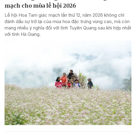
mạch cho mùa lễ hội 2026
Lễ hội Hoa Tam giác mạch lần thứ 12, năm 2026 không chỉ
đánh dấu sự trở lại của mùa hoa đặc trưng vùng cao, mà còn
mang nhiều ý nghĩa đối với tỉnh Tuyên Quang sau khi hợp nhất
với tỉnh Hà Giang.