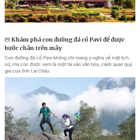
Khám phá con đường đá cổ Pavi để được
bước chân trên mây
Con đường đá cổ Pavi không chỉ mang ý nghĩa về mặt lịch
sử, mà còn được xem là một tài sản văn hóa, cảnh quan quý
giá của tỉnh Lai Châu.