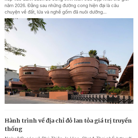
năm 2026. Đằng sau những đường cong hiện đại là câu
chuyện về đất, lửa và nghề gốm đã nuôi dưỡng...
Hành trình về địa chỉ đỏ lan tỏa giá trị truyền
thống