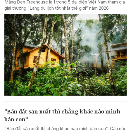
Măng Đen Treehouse là 1 trong 5 đại diện Việt Nam tham gia
giải thưởng “Làng du lịch tốt nhất thế giới” năm 2026.
“Bán đất sản xuất thì chẳng khác nào mình
bán con”
“Bán đất sản xuất thì chẳng khác nào mình bán con”. Câu nói