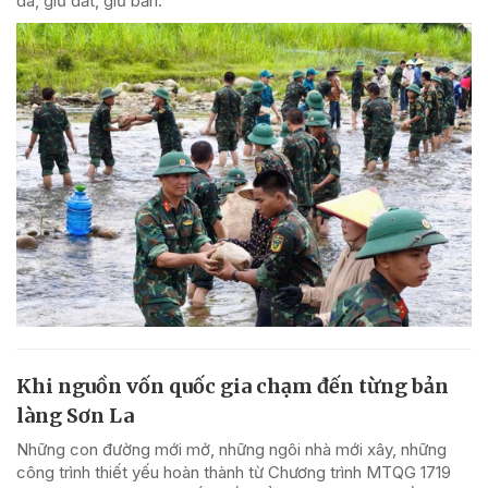
đá, giữ đất, giữ bản.
Khi nguồn vốn quốc gia chạm đến từng bản
làng Sơn La
Những con đường mới mở, những ngôi nhà mới xây, những
công trình thiết yếu hoàn thành từ Chương trình MTQG 1719