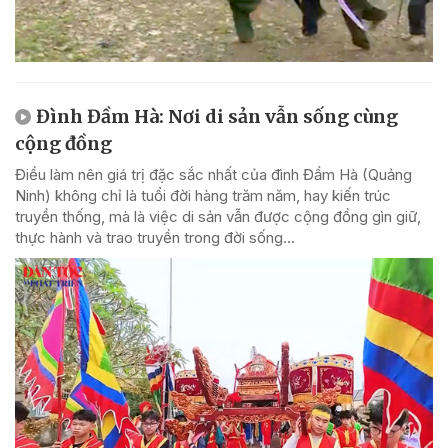
Đình Đầm Hà: Nơi di sản vẫn sống cùng
cộng đồng
Điều làm nên giá trị đặc sắc nhất của đình Đầm Hà (Quảng
Ninh) không chỉ là tuổi đời hàng trăm năm, hay kiến trúc
truyền thống, mà là việc di sản vẫn được cộng đồng gìn giữ,
thực hành và trao truyền trong đời sống...