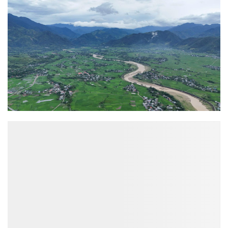
ĐỌC NHIỀU