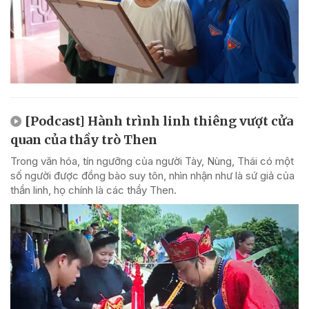
[Podcast] Hành trình linh thiêng vượt cửa
quan của thầy trò Then
Trong văn hóa, tín ngưỡng của người Tày, Nùng, Thái có một
số người được đồng bào suy tôn, nhìn nhận như là sứ giả của
thần linh, họ chính là các thầy Then.