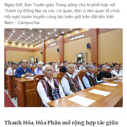
Ngày 6/8, Ban Tuyên giáo Trung ương chủ trì phối hợp với
Thành ủy Đồng Nai và các cơ quan, đơn vị liên quan tổ chức
Hội nghị tuyên truyền công tác biên giới trên đất liền Việt
Nam - Campuchia.
Thanh Hóa, Hủa Phăn mở rộng hợp tác giữa