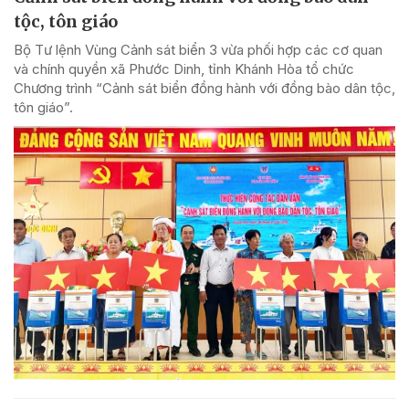
tộc, tôn giáo
Bộ Tư lệnh Vùng Cảnh sát biển 3 vừa phối hợp các cơ quan
và chính quyền xã Phước Dinh, tỉnh Khánh Hòa tổ chức
Chương trình “Cảnh sát biển đồng hành với đồng bào dân tộc,
tôn giáo”.