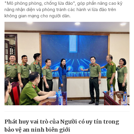
"Mô phỏng phòng, chống lừa đảo", góp phần nâng cao kỹ
năng nhận diện và phòng tránh các hành vi lừa đảo trên
không gian mạng cho người dân.
Phát huy vai trò của Người có uy tín trong
bảo vệ an ninh biên giới