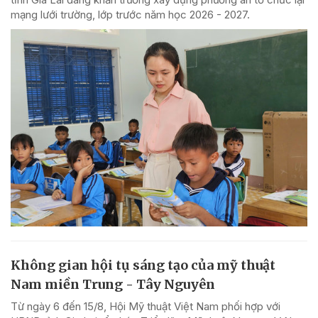
mạng lưới trường, lớp trước năm học 2026 - 2027.
Không gian hội tụ sáng tạo của mỹ thuật
Nam miền Trung - Tây Nguyên
Từ ngày 6 đến 15/8, Hội Mỹ thuật Việt Nam phối hợp với