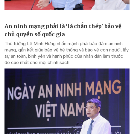
An ninh mạng phải là 'lá chắn thép' bảo vệ
chủ quyền số quốc gia
Thủ tướng Lê Minh Hưng nhấn mạnh phải bảo đảm an ninh
mạng, gắn kết giữa bảo vệ hệ thống và bảo vệ con người, lấy
sự an toàn, bình yên và hạnh phúc của nhân dân làm thước
đo cao nhất cho mọi chính sách.