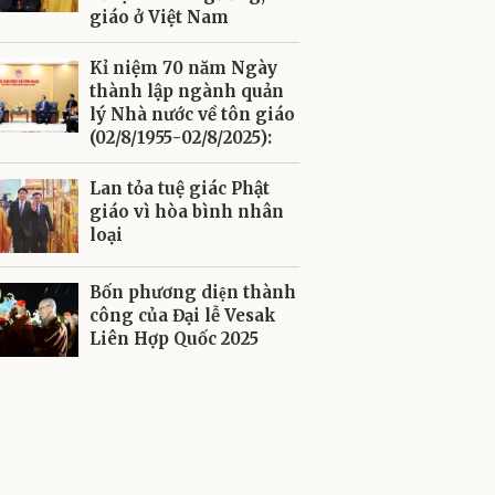
giáo ở Việt Nam
Kỉ niệm 70 năm Ngày
thành lập ngành quản
lý Nhà nước về tôn giáo
(02/8/1955-02/8/2025):
Lan tỏa tuệ giác Phật
giáo vì hòa bình nhân
loại
Bốn phương diện thành
công của Đại lễ Vesak
Liên Hợp Quốc 2025