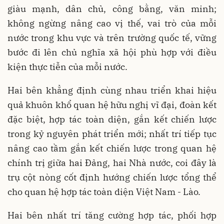
giàu mạnh, dân chủ, công bằng, văn minh;
không ngừng nâng cao vị thế, vai trò của mỗi
nước trong khu vực và trên trường quốc tế, vững
bước đi lên chủ nghĩa xã hội phù hợp với điều
kiện thực tiễn của mỗi nước.
Hai bên khẳng định cùng nhau triển khai hiệu
quả khuôn khổ quan hệ hữu nghị vĩ đại, đoàn kết
đặc biệt, hợp tác toàn diện, gắn kết chiến lược
trong kỷ nguyên phát triển mới; nhất trí tiếp tục
nâng cao tầm gắn kết chiến lược trong quan hệ
chính trị giữa hai Đảng, hai Nhà nước, coi đây là
trụ cột nòng cốt định hướng chiến lược tổng thể
cho quan hệ hợp tác toàn diện Việt Nam - Lào.
Hai bên nhất trí tăng cường hợp tác, phối hợp