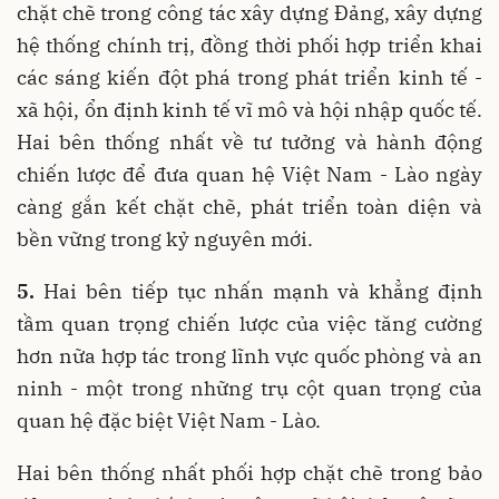
chặt chẽ trong công tác xây dựng Đảng, xây dựng
hệ thống chính trị, đồng thời phối hợp triển khai
các sáng kiến đột phá trong phát triển kinh tế -
xã hội, ổn định kinh tế vĩ mô và hội nhập quốc tế.
Hai bên thống nhất về tư tưởng và hành động
chiến lược để đưa quan hệ Việt Nam - Lào ngày
càng gắn kết chặt chẽ, phát triển toàn diện và
bền vững trong kỷ nguyên mới.
5.
Hai bên tiếp tục nhấn mạnh và khẳng định
tầm quan trọng chiến lược của việc tăng cường
hơn nữa hợp tác trong lĩnh vực quốc phòng và an
ninh - một trong những trụ cột quan trọng của
quan hệ đặc biệt Việt Nam - Lào.
Hai bên thống nhất phối hợp chặt chẽ trong bảo