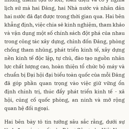
lịch sử mà hai Đảng, hai Nhà nước và nhân dân
hai nước đã đạt được trong thời gian qua. Hai bên
khẳng định, việc chia sẻ kinh nghiệm, tham khảo
và vận dụng một số chính sách đột phá của nhau
trong công tác xây dựng, chỉnh đốn Đảng, phòng
chống tham nhũng, phát triển kinh tế, xây dựng
nền kinh tế độc lập, tự chủ, đào tạo nguồn nhân
lực chất lượng cao, hoàn thiện tổ chức bộ máy và
chuẩn bị Đại hội đại biểu toàn quốc của mỗi Đảng
đã góp phần quan trọng vào việc giữ vững ổn
định chính trị, thúc đẩy phát triển kinh tế - xã
hội, củng cố quốc phòng, an ninh và mở rộng
quan hệ đối ngoại.
Hai bên bày tỏ tin tưởng sâu sắc rằng, dưới sự