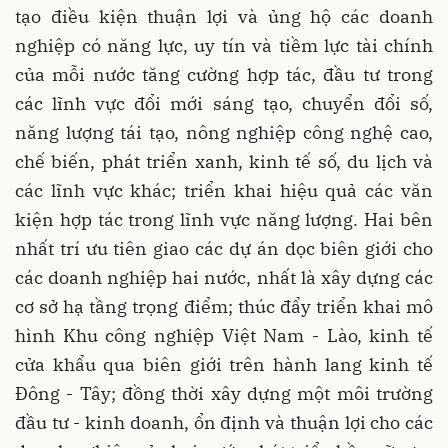
tạo điều kiện thuận lợi và ủng hộ các doanh
nghiệp có năng lực, uy tín và tiềm lực tài chính
của mỗi nước tăng cường hợp tác, đầu tư trong
các lĩnh vực đổi mới sáng tạo, chuyển đổi số,
năng lượng tái tạo, nông nghiệp công nghệ cao,
chế biến, phát triển xanh, kinh tế số, du lịch và
các lĩnh vực khác; triển khai hiệu quả các văn
kiện hợp tác trong lĩnh vực năng lượng. Hai bên
nhất trí ưu tiên giao các dự án dọc biên giới cho
các doanh nghiệp hai nước, nhất là xây dựng các
cơ sở hạ tầng trọng điểm; thúc đẩy triển khai mô
hình Khu công nghiệp Việt Nam - Lào, kinh tế
cửa khẩu qua biên giới trên hành lang kinh tế
Đông - Tây; đồng thời xây dựng một môi trường
đầu tư - kinh doanh, ổn định và thuận lợi cho các