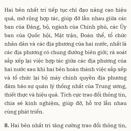
Hai bên nhất trí tiếp tục chỉ đạo nâng cao hiệu
quả, mở rộng hợp tác, giúp đỡ lẫn nhau giữa các
ban của Đảng, bộ, ngành của Chính phủ, các Ủy
ban của Quốc hội, Mặt trận, Đoàn thể, tổ chức
nhân dân và các địa phương của hai nước, nhất là
các địa phương có chung đường biên giới; rà soát
sắp xếp lại việc hợp tác giữa các địa phương của
hai nước sau khi hai bên hoàn thành việc sắp xếp
và tổ chức lại bộ máy chính quyền địa phương
đảm bảo sự quản lý thống nhất của Trung ương,
thiết thực và hiệu quả. Tích cực trao đổi thông tin,
chia sẻ kinh nghiệm, giúp đỡ, hỗ trợ lẫn nhau
cùng phát triển.
8.
Hai bên nhất trí tăng cường trao đổi thông tin,