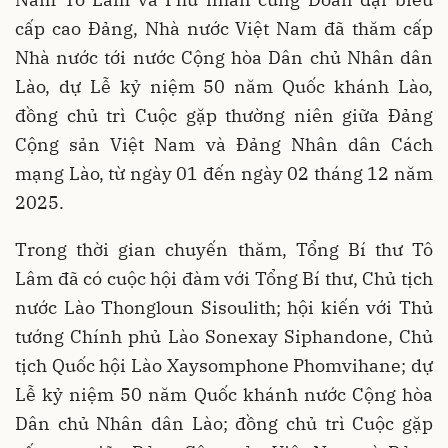
cấp cao Đảng, Nhà nước Việt Nam đã thăm cấp
Nhà nước tới nước Cộng hòa Dân chủ Nhân dân
Lào, dự Lễ kỷ niệm 50 năm Quốc khánh Lào,
đồng chủ trì Cuộc gặp thường niên giữa Đảng
Cộng sản Việt Nam và Đảng Nhân dân Cách
mạng Lào, từ ngày 01 đến ngày 02 tháng 12 năm
2025.
Trong thời gian chuyến thăm, Tổng Bí thư Tô
Lâm đã có cuộc hội đàm với Tổng Bí thư, Chủ tịch
nước Lào Thongloun Sisoulith; hội kiến với Thủ
tướng Chính phủ Lào Sonexay Siphandone, Chủ
tịch Quốc hội Lào Xaysomphone Phomvihane; dự
Lễ kỷ niệm 50 năm Quốc khánh nước Cộng hòa
Dân chủ Nhân dân Lào; đồng chủ trì Cuộc gặp