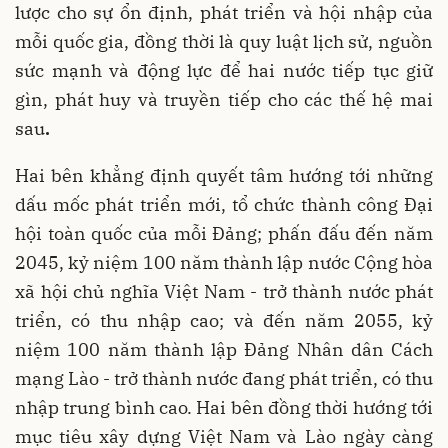
lược cho sự ổn định, phát triển và hội nhập của
mỗi quốc gia, đồng thời là quy luật lịch sử, nguồn
sức mạnh và động lực để hai nước tiếp tục giữ
gìn, phát huy và truyền tiếp cho các thế hệ mai
sau
.
Hai bên khẳng định quyết tâm hướng tới những
dấu mốc phát triển mới, tổ chức thành công Đại
hội toàn quốc của mỗi Đảng; phấn đấu đến năm
2045, kỷ niệm 100 năm thành lập nước Cộng hòa
xã hội chủ nghĩa Việt Nam - trở thành nước phát
triển, có thu nhập cao; và đến năm 2055, kỷ
niệm 100 năm thành lập Đảng Nhân dân Cách
mạng Lào - trở thành nước đang phát triển, có thu
nhập trung bình cao. Hai bên đồng thời hướng tới
mục tiêu xây dựng Việt Nam và Lào ngày càng