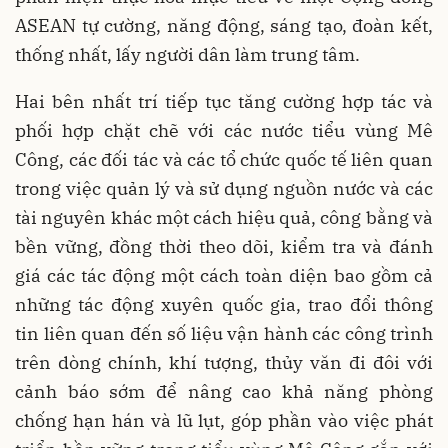
ASEAN tự cường, năng động, sáng tạo, đoàn kết,
thống nhất, lấy người dân làm trung tâm.
Hai bên nhất trí tiếp tục tăng cường hợp tác và
phối hợp chặt chẽ với các nước tiểu vùng Mê
Công, các đối tác và các tổ chức quốc tế liên quan
trong việc quản lý và sử dụng nguồn nước và các
tài nguyên khác một cách hiệu quả, công bằng và
bền vững, đồng thời theo dõi, kiểm tra và đánh
giá các tác động một cách toàn diện bao gồm cả
những tác động xuyên quốc gia, trao đổi thông
tin liên quan đến số liệu vận hành các công trình
trên dòng chính, khí tượng, thủy văn đi đôi với
cảnh báo sớm để nâng cao khả năng phòng
chống hạn hán và lũ lụt, góp phần vào việc phát