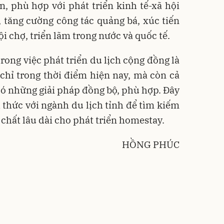
n, phù hợp với phát triển kinh tế-xã hội
 tăng cường công tác quảng bá, xúc tiến
hội chợ, triển lãm trong nước và quốc tế.
trong việc phát triển du lịch cộng đồng là
chỉ trong thời điểm hiện nay, mà còn cả
có những giải pháp đồng bộ, phù hợp. Đây
h thức với ngành du lịch tỉnh để tìm kiếm
chất lâu dài cho phát triển homestay.
HỒNG PHÚC