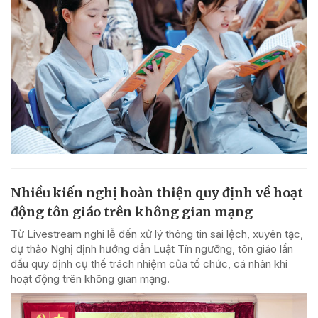
Nhiều kiến nghị hoàn thiện quy định về hoạt
động tôn giáo trên không gian mạng
Từ Livestream nghi lễ đến xử lý thông tin sai lệch, xuyên tạc,
dự thảo Nghị định hướng dẫn Luật Tín ngưỡng, tôn giáo lần
đầu quy định cụ thể trách nhiệm của tổ chức, cá nhân khi
hoạt động trên không gian mạng.