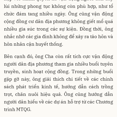
lùi những phong tục không còn phù hợp, như tổ
chức đám tang nhiều ngày. Ông cũng vận động
cộng đồng cư dân địa phương không giết mổ quá
nhiều gia súc trong các sự kiện. Đồng thời, ông
nhắc nhở các gia đình không để xảy ra tảo hôn và
hôn nhân cận huyết thống.
Bên cạnh đó, ông Cha còn rất tích cực vận động
người dân địa phương tham gia nhiều buổi tuyên
truyền, sinh hoạt cộng đồng. Trong những buổi
gặp gỡ này, ông giải thích chi tiết về các chính
sách phát triển kinh tế, hướng dẫn cách trồng
trọt, chăn nuôi hiệu quả. Ông cũng hướng dẫn
người dân hiểu về các dự án hỗ trợ từ các Chương
trình MTQG.