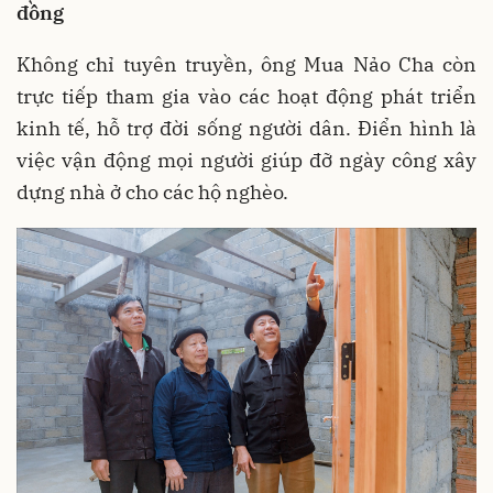
đồng
Không chỉ tuyên truyền, ông Mua Nảo Cha còn
trực tiếp tham gia vào các hoạt động phát triển
kinh tế, hỗ trợ đời sống người dân. Điển hình là
việc vận động mọi người giúp đỡ ngày công xây
dựng nhà ở cho các hộ nghèo.