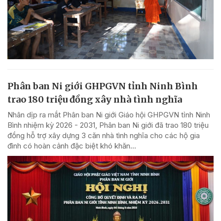
Phân ban Ni giới GHPGVN tỉnh Ninh Bình
trao 180 triệu đồng xây nhà tình nghĩa
Nhân dịp ra mắt Phân ban Ni giới Giáo hội GHPGVN tỉnh Ninh
Bình nhiệm kỳ 2026 - 2031, Phân ban Ni giới đã trao 180 triệu
đồng hỗ trợ xây dựng 3 căn nhà tình nghĩa cho các hộ gia
đình có hoàn cảnh đặc biệt khó khăn...