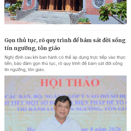
Gọn thủ tục, rõ quy trình để bám sát đời sống
tín ngưỡng, tôn giáo
Nghị định sau khi ban hành có thể áp dụng trực tiếp vào thực
tiễn, bảo đảm gọn thủ tục, rõ quy trình để bám sát đời sống
tín ngưỡng, tôn giáo.