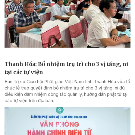
Thanh Hóa: Bổ nhiệm trụ trì cho 3 vị tăng, ni
tại các tự viện
Ban Trị sự Giáo hội Phật giáo Việt Nam tỉnh Thanh Hóa vừa tổ
chức lễ trao quyết định bổ nhiệm trụ trì cho 3 vị tăng, ni đủ
điều kiện đảm nhiệm công tác quản lý, hướng dẫn phật tử tại
các tự viện trên địa bàn.