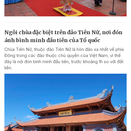
Ngôi chùa đặc biệt trên đảo Tiên Nữ, nơi đón
ánh bình minh đầu tiên của Tổ quốc
Chùa Tiên Nữ, thuộc đảo Tiên Nữ là hòn đảo xa nhất về phía
Đông trong các đảo thuộc chủ quyền của Việt Nam, vì thế
đây là nơi đón bình minh đầu tiên, trước khoảng 1h so với đất
liền.