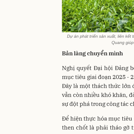
Dự án phát triển sản xuất, liên kết 
Quang giúp
Bản làng chuyển mình
Nghị quyết Đại hội Đảng b
mục tiêu giai đoạn 2025 - 
Đây là một thách thức lớn 
vẫn còn nhiều khó khăn, đòi
sự đột phá trong công tác c
Để hiện thực hóa mục tiêu 
then chốt là phải tháo gỡ 