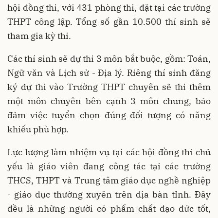
hội đồng thi, với 431 phòng thi, đặt tại các trường
THPT công lập. Tổng số gần 10.500 thí sinh sẽ
tham gia kỳ thi.
Các thí sinh sẽ dự thi 3 môn bắt buộc, gồm: Toán,
Ngữ văn và Lịch sử - Địa lý. Riêng thí sinh đăng
ký dự thi vào Trường THPT chuyên sẽ thi thêm
một môn chuyên bên cạnh 3 môn chung, bảo
đảm việc tuyển chọn đúng đối tượng có năng
khiếu phù hợp.
Lực lượng làm nhiệm vụ tại các hội đồng thi chủ
yếu là giáo viên đang công tác tại các trường
THCS, THPT và Trung tâm giáo dục nghề nghiệp
- giáo dục thường xuyên trên địa bàn tỉnh. Đây
đều là những người có phẩm chất đạo đức tốt,