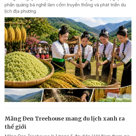
phần quảng bá nghề làm cốm truyền thống và phát triển du
lịch địa phương
Măng Đen Treehouse mang du lịch xanh ra
thế giới