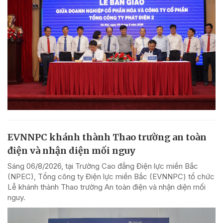
EVNNPC khánh thành Thao trường an toàn
điện và nhận diện mối nguy
Sáng 06/8/2026, tại Trường Cao đẳng Điện lực miền Bắc
(NPEC), Tổng công ty Điện lực miền Bắc (EVNNPC) tổ chức
Lễ khánh thành Thao trường An toàn điện và nhận diện mối
nguy.