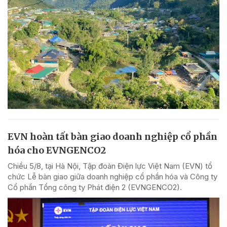
EVN hoàn tất bàn giao doanh nghiệp cổ phần
hóa cho EVNGENCO2
Chiều 5/8, tại Hà Nội, Tập đoàn Điện lực Việt Nam (EVN) tổ
chức Lễ bàn giao giữa doanh nghiệp cổ phần hóa và Công ty
Cổ phần Tổng công ty Phát điện 2 (EVNGENCO2).