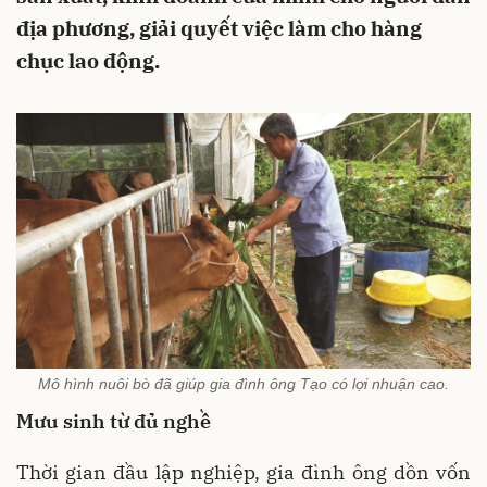
địa phương, giải quyết việc làm cho hàng
chục lao động.
Mô hình nuôi bò đã giúp gia đình ông Tạo có lợi nhuận cao.
Mưu sinh từ đủ nghề
Thời gian đầu lập nghiệp, gia đình ông dồn vốn