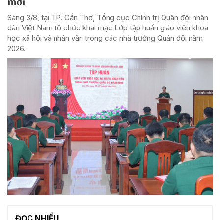
mới
Sáng 3/8, tại TP. Cần Thơ, Tổng cục Chính trị Quân đội nhân
dân Việt Nam tổ chức khai mạc Lớp tập huấn giáo viên khoa
học xã hội và nhân văn trong các nhà trường Quân đội năm
2026.
ĐỌC NHIỀU