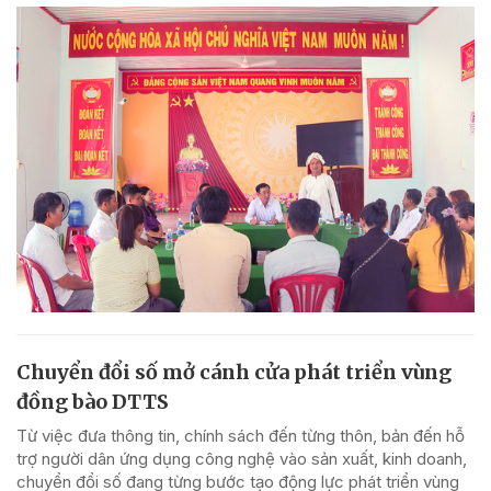
Chuyển đổi số mở cánh cửa phát triển vùng
đồng bào DTTS
Từ việc đưa thông tin, chính sách đến từng thôn, bản đến hỗ
trợ người dân ứng dụng công nghệ vào sản xuất, kinh doanh,
chuyển đổi số đang từng bước tạo động lực phát triển vùng