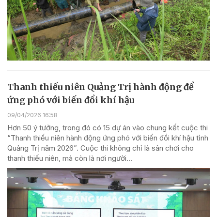
Thanh thiếu niên Quảng Trị hành động để
ứng phó với biến đổi khí hậu
09/04/2026 16:58
Hơn 50 ý tưởng, trong đó có 15 dự án vào chung kết cuộc thi
“Thanh thiếu niên hành động ứng phó với biến đổi khí hậu tỉnh
Quảng Trị năm 2026”. Cuộc thi không chỉ là sân chơi cho
thanh thiếu niên, mà còn là nơi người...