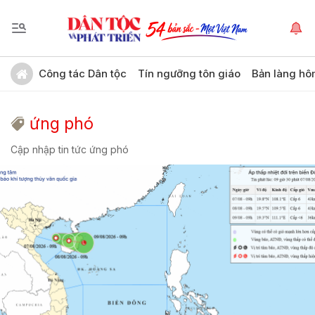
Công tác Dân tộc
Tín ngưỡng tôn giáo
Bản làng hô
ứng phó
Cập nhập tin tức ứng phó