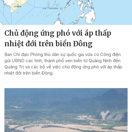
Chủ động ứng phó với áp thấp
nhiệt đới trên biển Đông
Ban Chỉ đạo Phòng thủ dân sự quốc gia vừa có Công điện
gửi UBND các tỉnh, thành phố ven biển từ Quảng Ninh đến
Quảng Trị và các bộ về việc chủ động ứng phó với áp thấp
nhiệt đới trên biển Đông.