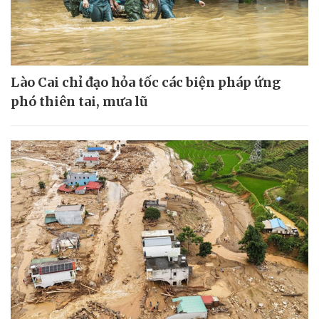
Lào Cai chỉ đạo hỏa tốc các biện pháp ứng
phó thiên tai, mưa lũ