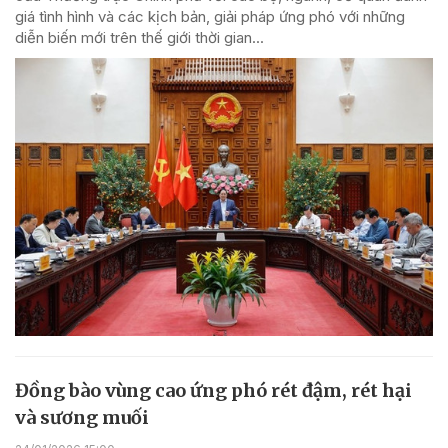
giá tình hình và các kịch bản, giải pháp ứng phó với những
diễn biến mới trên thế giới thời gian...
Đồng bào vùng cao ứng phó rét đậm, rét hại
và sương muối