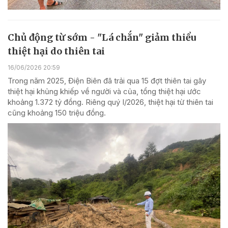
Chủ động từ sớm - "Lá chắn" giảm thiểu
thiệt hại do thiên tai
16/06/2026 20:59
Trong năm 2025, Điện Biên đã trải qua 15 đợt thiên tai gây
thiệt hại khủng khiếp về người và của, tổng thiệt hại ước
khoảng 1.372 tỷ đồng. Riêng quý I/2026, thiệt hại từ thiên tai
cũng khoảng 150 triệu đồng.