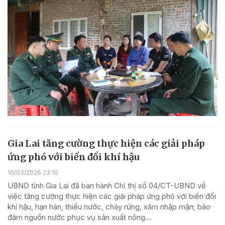
Gia Lai tăng cường thực hiện các giải pháp
ứng phó với biến đổi khí hậu
10/03/2026 23:10
UBND tỉnh Gia Lai đã ban hành Chỉ thị số 04/CT-UBND về
việc tăng cường thực hiện các giải pháp ứng phó với biến đổi
khí hậu, hạn hán, thiếu nước, cháy rừng, xâm nhập mặn; bảo
đảm nguồn nước phục vụ sản xuất nông...