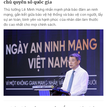
chủ quyền số quốc gia
Thủ tướng Lê Minh Hưng nhấn mạnh phải bảo đảm an ninh
mạng, gắn kết giữa bảo vệ hệ thống và bảo vệ con người, lấy
sự an toàn, bình yên và hạnh phúc của nhân dân làm thước
đo cao nhất cho mọi chính sách.