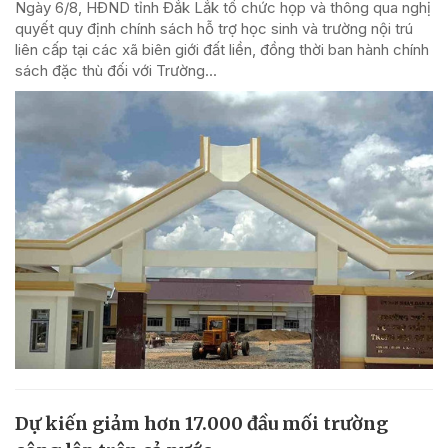
Ngày 6/8, HĐND tỉnh Đắk Lắk tổ chức họp và thông qua nghị
quyết quy định chính sách hỗ trợ học sinh và trường nội trú
liên cấp tại các xã biên giới đất liền, đồng thời ban hành chính
sách đặc thù đối với Trường...
Dự kiến giảm hơn 17.000 đầu mối trường