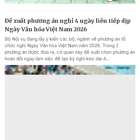
Đề xuất phương án nghỉ 4 ngày liên tiếp dịp
Ngày Văn hóa Việt Nam 2026
Bộ Nội vụ đang lấy ý kiến các bộ, ngành về phương án tổ
chức nghỉ Ngày Văn hóa Việt Nam năm 2026. Trong 2
phương án được đưa ra, cơ quan này đề xuất chọn phương án
hoán đổi ngày làm việc để tạo kỳ nghỉ kéo dài 4...