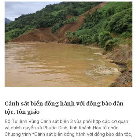
Cảnh sát biển đồng hành với đồng bào dân
tộc, tôn giáo
Bộ Tư lệnh Vùng Cảnh sát biển 3 vừa phối hợp các cơ quan
và chính quyền xã Phước Dinh, tỉnh Khánh Hòa tổ chức
Chương trình “Cảnh sát biển đồng hành với đồng bào dân tộc,