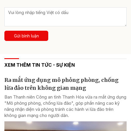
Gửi bình luận
XEM THÊM TIN TỨC - SỰ KIỆN
Ra mắt ứng dụng mô phỏng phòng, chống
lừa đảo trên không gian mạng
Ban Thanh niên Công an tỉnh Thanh Hóa vừa ra mắt ứng dụng
"Mô phỏng phòng, chống lừa đảo", góp phần nâng cao kỹ
năng nhận diện và phòng tránh các hành vi lừa đảo trên
không gian mạng cho người dân.