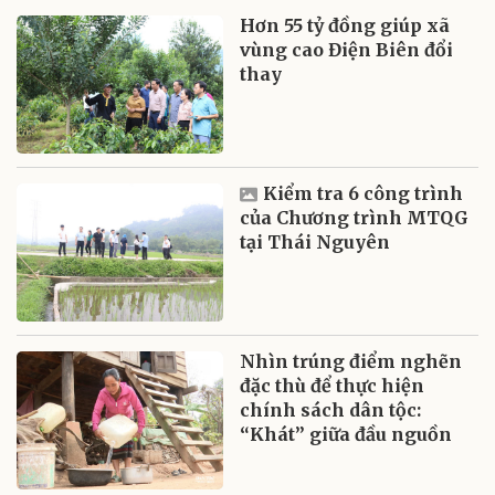
Hơn 55 tỷ đồng giúp xã
vùng cao Điện Biên đổi
thay
Kiểm tra 6 công trình
của Chương trình MTQG
tại Thái Nguyên
Nhìn trúng điểm nghẽn
đặc thù để thực hiện
chính sách dân tộc:
“Khát” giữa đầu nguồn