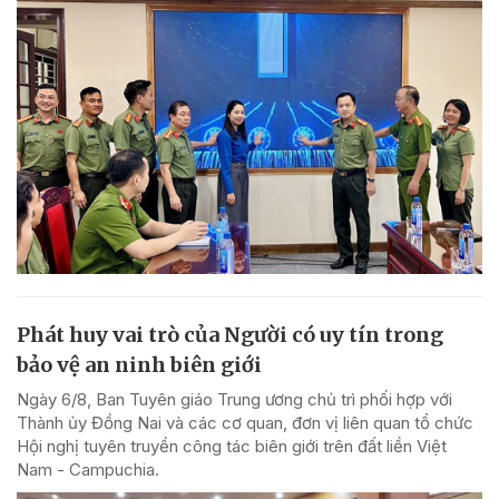
Phát huy vai trò của Người có uy tín trong
bảo vệ an ninh biên giới
Ngày 6/8, Ban Tuyên giáo Trung ương chủ trì phối hợp với
Thành ủy Đồng Nai và các cơ quan, đơn vị liên quan tổ chức
Hội nghị tuyên truyền công tác biên giới trên đất liền Việt
Nam - Campuchia.