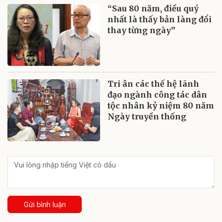
“Sau 80 năm, điều quý
nhất là thấy bản làng đổi
thay từng ngày”
Tri ân các thế hệ lãnh
đạo ngành công tác dân
tộc nhân kỷ niệm 80 năm
Ngày truyền thống
Gửi bình luận