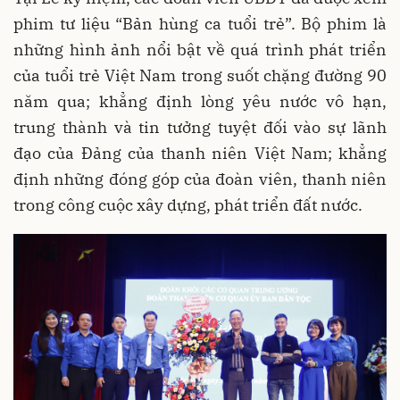
phim tư liệu “Bản hùng ca tuổi trẻ”. Bộ phim là
những hình ảnh nổi bật về quá trình phát triển
của tuổi trẻ Việt Nam trong suốt chặng đường 90
năm qua; khẳng định lòng yêu nước vô hạn,
trung thành và tin tưởng tuyệt đối vào sự lãnh
đạo của Đảng của thanh niên Việt Nam; khẳng
định những đóng góp của đoàn viên, thanh niên
trong công cuộc xây dựng, phát triển đất nước.