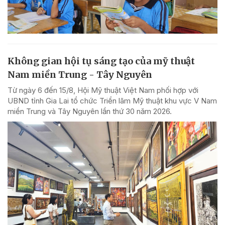
Không gian hội tụ sáng tạo của mỹ thuật
Nam miền Trung - Tây Nguyên
Từ ngày 6 đến 15/8, Hội Mỹ thuật Việt Nam phối hợp với
UBND tỉnh Gia Lai tổ chức Triển lãm Mỹ thuật khu vực V Nam
miền Trung và Tây Nguyên lần thứ 30 năm 2026.