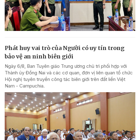
Phát huy vai trò của Người có uy tín trong
bảo vệ an ninh biên giới
Ngày 6/8, Ban Tuyên giáo Trung ương chủ trì phối hợp với
Thành ủy Đồng Nai và các cơ quan, đơn vị liên quan tổ chức
Hội nghị tuyên truyền công tác biên giới trên đất liền Việt
Nam - Campuchia.