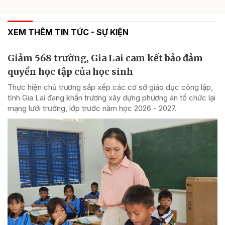
XEM THÊM TIN TỨC - SỰ KIỆN
Giảm 568 trường, Gia Lai cam kết bảo đảm
quyền học tập của học sinh
Thực hiện chủ trương sắp xếp các cơ sở giáo dục công lập,
tỉnh Gia Lai đang khẩn trương xây dựng phương án tổ chức lại
mạng lưới trường, lớp trước năm học 2026 - 2027.