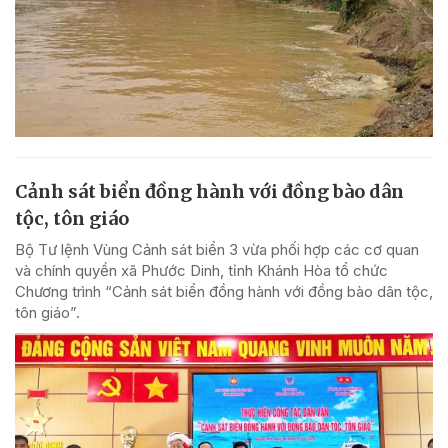
Cảnh sát biển đồng hành với đồng bào dân
tộc, tôn giáo
Bộ Tư lệnh Vùng Cảnh sát biển 3 vừa phối hợp các cơ quan
và chính quyền xã Phước Dinh, tỉnh Khánh Hòa tổ chức
Chương trình “Cảnh sát biển đồng hành với đồng bào dân tộc,
tôn giáo”.