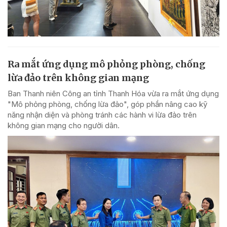
Ra mắt ứng dụng mô phỏng phòng, chống
lừa đảo trên không gian mạng
Ban Thanh niên Công an tỉnh Thanh Hóa vừa ra mắt ứng dụng
"Mô phỏng phòng, chống lừa đảo", góp phần nâng cao kỹ
năng nhận diện và phòng tránh các hành vi lừa đảo trên
không gian mạng cho người dân.