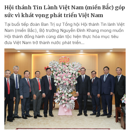
Hội thánh Tin Lành Việt Nam (miền Bắc) góp
sức vì khát vọng phát triển Việt Nam
Tại buổi tiếp đoàn Ban Trị sự Tổng hội Hội thánh Tin lành Việt
Nam (miền Bắc), Bộ trưởng Nguyễn Đình Khang mong muốn
Hội thánh đồng hành cùng dân tộc hiện thực hóa mục tiêu
đưa Việt Nam trở thành nước phát triển...