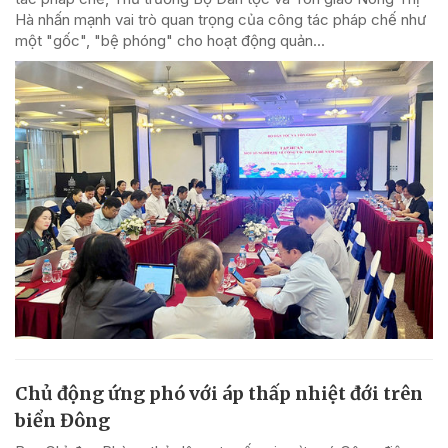
Hà nhấn mạnh vai trò quan trọng của công tác pháp chế như
một "gốc", "bệ phóng" cho hoạt động quản...
Chủ động ứng phó với áp thấp nhiệt đới trên
biển Đông