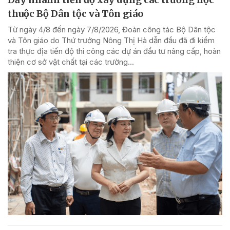
thuộc Bộ Dân tộc và Tôn giáo
Từ ngày 4/8 đến ngày 7/8/2026, Đoàn công tác Bộ Dân tộc
và Tôn giáo do Thứ trưởng Nông Thị Hà dẫn đầu đã đi kiểm
tra thực địa tiến độ thi công các dự án đầu tư nâng cấp, hoàn
thiện cơ sở vật chất tại các trường...