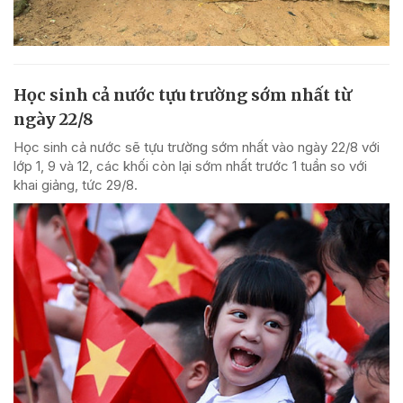
Học sinh cả nước tựu trường sớm nhất từ
ngày 22/8
Học sinh cả nước sẽ tựu trường sớm nhất vào ngày 22/8 với
lớp 1, 9 và 12, các khối còn lại sớm nhất trước 1 tuần so với
khai giảng, tức 29/8.