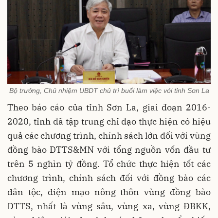
Bộ trưởng, Chủ nhiệm UBDT chủ trì buổi làm việc với tỉnh Sơn La
Theo báo cáo của tỉnh Sơn La, giai đoạn 2016-
2020, tỉnh đã tập trung chỉ đạo thực hiện có hiệu
quả các chương trình, chính sách lớn đối với vùng
đồng bào DTTS&MN với tổng nguồn vốn đầu tư
trên 5 nghìn tỷ đồng. Tổ chức thực hiện tốt các
chương trình, chính sách đối với đồng bào các
dân tộc, diện mạo nông thôn vùng đồng bào
DTTS, nhất là vùng sâu, vùng xa, vùng ĐBKK,