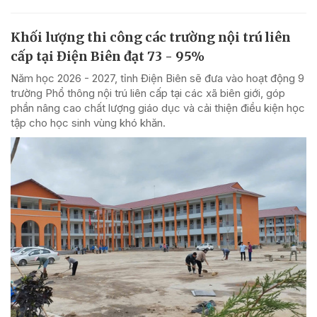
Khối lượng thi công các trường nội trú liên
cấp tại Điện Biên đạt 73 - 95%
Năm học 2026 - 2027, tỉnh Điện Biên sẽ đưa vào hoạt động 9
trường Phổ thông nội trú liên cấp tại các xã biên giới, góp
phần nâng cao chất lượng giáo dục và cải thiện điều kiện học
tập cho học sinh vùng khó khăn.