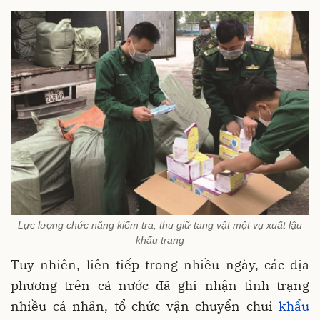
Lực lượng chức năng kiểm tra, thu giữ tang vật một vụ xuất lậu
khẩu trang
Tuy nhiên, liên tiếp trong nhiều ngày, các địa
phương trên cả nước đã ghi nhận tình trạng
nhiều cá nhân, tổ chức vận chuyển chui
khẩu