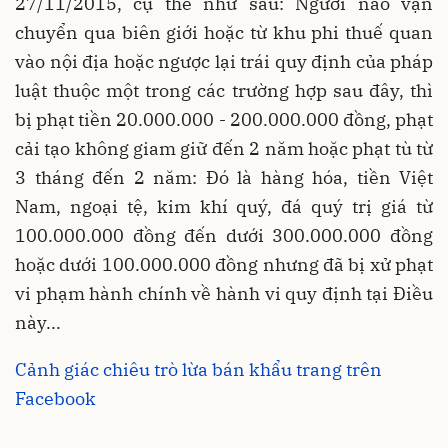
27/11/2015, cụ thể như sau: Người nào vận
chuyển qua biên giới hoặc từ khu phi thuế quan
vào nội địa hoặc ngược lại trái quy định của pháp
luật thuộc một trong các trường hợp sau đây, thì
bị phạt tiền 20.000.000 - 200.000.000 đồng, phạt
cải tạo không giam giữ đến 2 năm hoặc phạt tù từ
3 tháng đến 2 năm: Đó là hàng hóa, tiền Việt
Nam, ngoại tệ, kim khí quý, đá quý trị giá từ
100.000.000 đồng đến dưới 300.000.000 đồng
hoặc dưới 100.000.000 đồng nhưng đã bị xử phạt
vi phạm hành chính về hành vi quy định tại Điều
này...
Cảnh giác chiêu trò lừa bán khẩu trang trên
Facebook