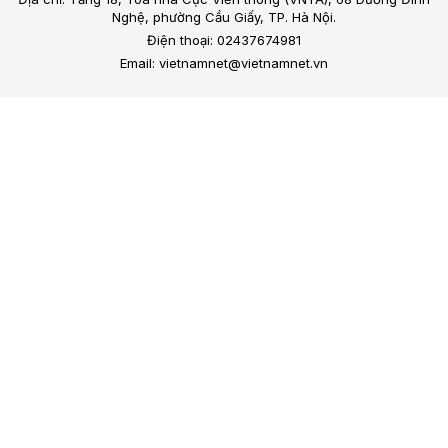
Nghệ, phường Cầu Giấy, TP. Hà Nội.
Điện thoại: 02437674981
Email: vietnamnet@vietnamnet.vn