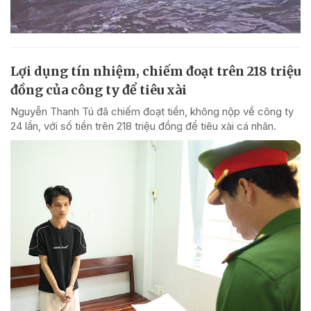
Lợi dụng tín nhiệm, chiếm đoạt trên 218 triệu
đồng của công ty để tiêu xài
Nguyễn Thanh Tú đã chiếm đoạt tiền, không nộp về công ty
24 lần, với số tiền trên 218 triệu đồng để tiêu xài cá nhân.