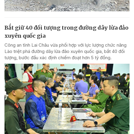
Bắt giữ 40 đối tượng trong đường dây lừa đảo
xuyên quốc gia
Công an tỉnh Lai Châu vừa phối hợp với lực lượng chức năng
Lào triệt phá đường dây lừa đảo xuyên quốc gia, bắt 40 đối
tượng, bước đầu xác định chiếm đoạt hơn 5 tỷ đồng.