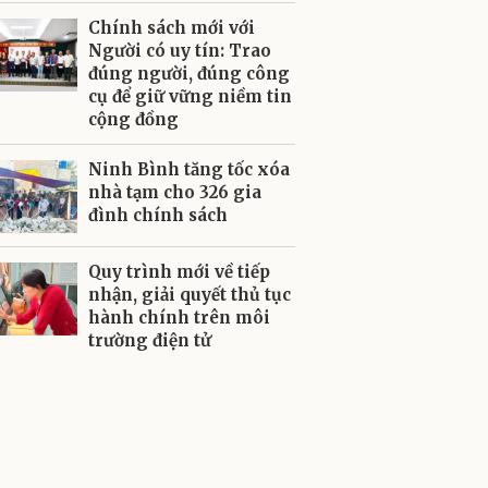
Chính sách mới với
Người có uy tín: Trao
đúng người, đúng công
cụ để giữ vững niềm tin
cộng đồng
Ninh Bình tăng tốc xóa
nhà tạm cho 326 gia
đình chính sách
Quy trình mới về tiếp
nhận, giải quyết thủ tục
hành chính trên môi
trường điện tử