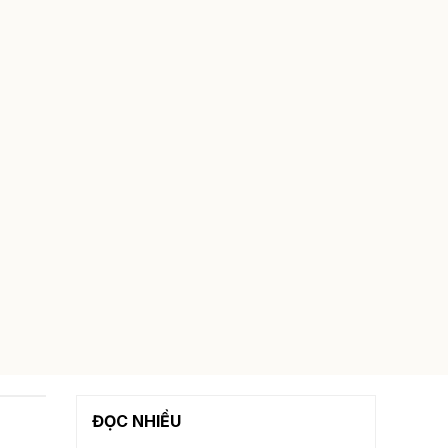
ĐỌC NHIỀU