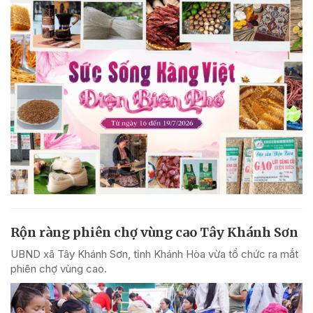
Rộn ràng phiên chợ vùng cao Tây Khánh Sơn
UBND xã Tây Khánh Sơn, tỉnh Khánh Hòa vừa tổ chức ra mắt
phiên chợ vùng cao.