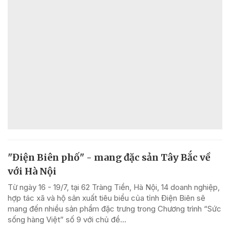
"Điện Biên phố" - mang đặc sản Tây Bắc về
với Hà Nội
Từ ngày 16 - 19/7, tại 62 Tràng Tiền, Hà Nội, 14 doanh nghiệp,
hợp tác xã và hộ sản xuất tiêu biểu của tỉnh Điện Biên sẽ
mang đến nhiều sản phẩm đặc trưng trong Chương trình “Sức
sống hàng Việt” số 9 với chủ đề...