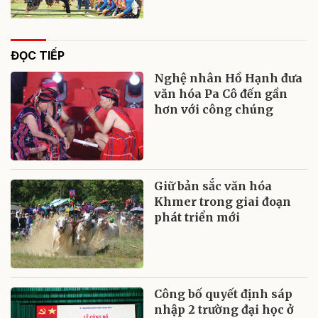
ĐỌC TIẾP
Nghệ nhân Hồ Hạnh đưa
văn hóa Pa Cô đến gần
hơn với công chúng
Giữ bản sắc văn hóa
Khmer trong giai đoạn
phát triển mới
Công bố quyết định sáp
nhập 2 trường đại học ở