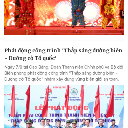
Phát động công trình 'Thắp sáng đường biên
- Đường cờ Tổ quốc'
Ngày 7/8 tại Cao Bằng, Đoàn Thanh niên Chính phủ và Bộ đội
Biên phòng phát động công trình “Thắp sáng đường biên -
Đường cờ Tổ quốc” nhằm xây dựng vùng biên giới an toàn.