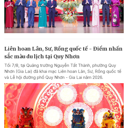
Liên hoan Lân, Sư, Rồng quốc tế - Điểm nhấn
sắc màu du lịch tại Quy Nhơn
Tối 7/8, tại Quảng trường Nguyễn Tất Thành, phường Quy
Nhơn (Gia Lai) đã khai mạc Liên hoan Lân, Sư, Rồng quốc tế
và Lễ hội đường phố Quy Nhơn - Gia Lai năm 2026.