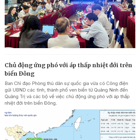
Chủ động ứng phó với áp thấp nhiệt đới trên
biển Đông
Ban Chỉ đạo Phòng thủ dân sự quốc gia vừa có Công điện
gửi UBND các tỉnh, thành phố ven biển từ Quảng Ninh đến
Quảng Trị và các bộ về việc chủ động ứng phó với áp thấp
nhiệt đới trên biển Đông.