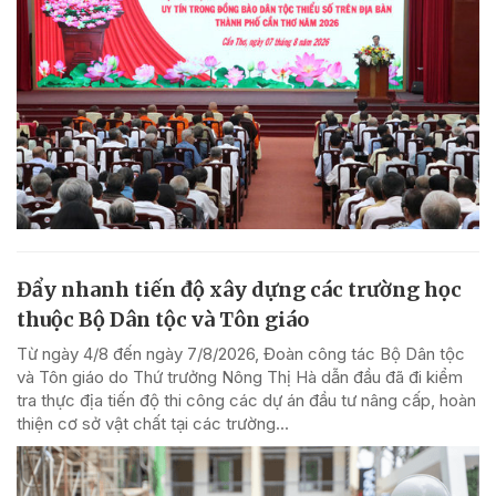
Đẩy nhanh tiến độ xây dựng các trường học
thuộc Bộ Dân tộc và Tôn giáo
Từ ngày 4/8 đến ngày 7/8/2026, Đoàn công tác Bộ Dân tộc
và Tôn giáo do Thứ trưởng Nông Thị Hà dẫn đầu đã đi kiểm
tra thực địa tiến độ thi công các dự án đầu tư nâng cấp, hoàn
thiện cơ sở vật chất tại các trường...