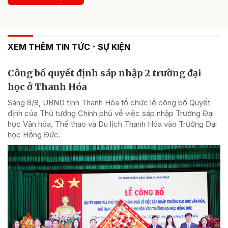
XEM THÊM TIN TỨC - SỰ KIỆN
Công bố quyết định sáp nhập 2 trường đại
học ở Thanh Hóa
Sáng 8/8, UBND tỉnh Thanh Hóa tổ chức lễ công bố Quyết
định của Thủ tướng Chính phủ về việc sáp nhập Trường Đại
học Văn hóa, Thể thao và Du lịch Thanh Hóa vào Trường Đại
học Hồng Đức.