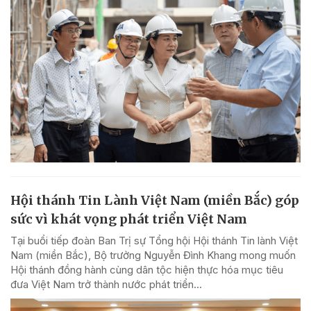
Hội thánh Tin Lành Việt Nam (miền Bắc) góp
sức vì khát vọng phát triển Việt Nam
Tại buổi tiếp đoàn Ban Trị sự Tổng hội Hội thánh Tin lành Việt
Nam (miền Bắc), Bộ trưởng Nguyễn Đình Khang mong muốn
Hội thánh đồng hành cùng dân tộc hiện thực hóa mục tiêu
đưa Việt Nam trở thành nước phát triển...