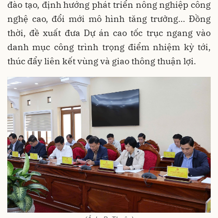
đào tạo, định hướng phát triển nông nghiệp công
nghệ cao, đổi mới mô hình tăng trưởng… Đồng
thời, đề xuất đưa Dự án cao tốc trục ngang vào
danh mục công trình trọng điểm nhiệm kỳ tới,
thúc đẩy liên kết vùng và giao thông thuận lợi.