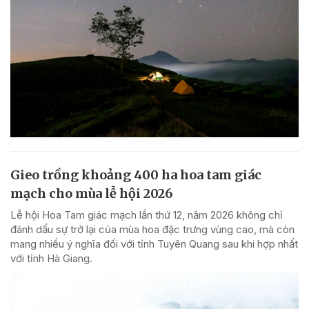
Gieo trồng khoảng 400 ha hoa tam giác
mạch cho mùa lễ hội 2026
Lễ hội Hoa Tam giác mạch lần thứ 12, năm 2026 không chỉ
đánh dấu sự trở lại của mùa hoa đặc trưng vùng cao, mà còn
mang nhiều ý nghĩa đối với tỉnh Tuyên Quang sau khi hợp nhất
với tỉnh Hà Giang.