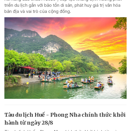
triển du lịch gắn với bảo tồn di sản, phát huy giá trị văn hóa
bản địa và vai trò của cộng đồng.
Tàu du lịch Huế - Phong Nha chính thức khởi
hành từ ngày 28/8