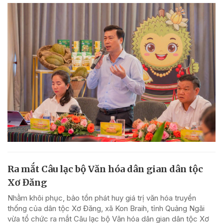
Ra mắt Câu lạc bộ Văn hóa dân gian dân tộc
Xơ Đăng
Nhằm khôi phục, bảo tồn phát huy giá trị văn hóa truyền
thống của dân tộc Xơ Đăng, xã Kon Braih, tỉnh Quảng Ngãi
vừa tổ chức ra mắt Câu lạc bộ Văn hóa dân gian dân tộc Xơ