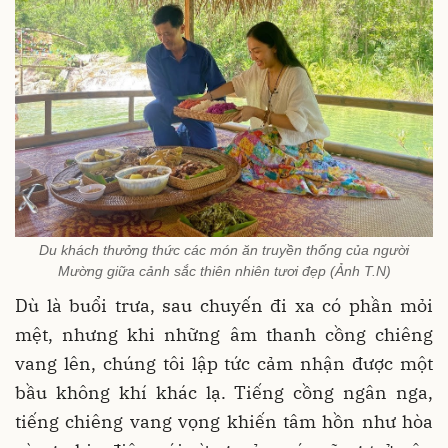
Du khách thưởng thức các món ăn truyền thống của người
Mường giữa cảnh sắc thiên nhiên tươi đẹp (Ảnh T.N)
Dù là buổi trưa, sau chuyến đi xa có phần mỏi
mệt, nhưng khi những âm thanh cồng chiêng
vang lên, chúng tôi lập tức cảm nhận được một
bầu không khí khác lạ. Tiếng cồng ngân nga,
tiếng chiêng vang vọng khiến tâm hồn như hòa