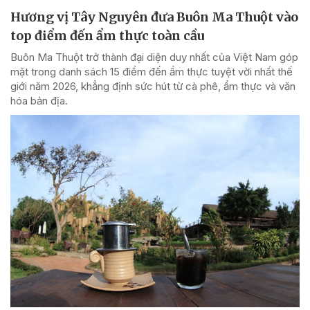
Hương vị Tây Nguyên đưa Buôn Ma Thuột vào
top điểm đến ẩm thực toàn cầu
Buôn Ma Thuột trở thành đại diện duy nhất của Việt Nam góp
mặt trong danh sách 15 điểm đến ẩm thực tuyệt vời nhất thế
giới năm 2026, khẳng định sức hút từ cà phê, ẩm thực và văn
hóa bản địa.