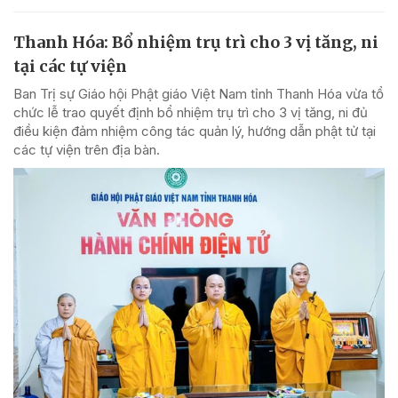
Thanh Hóa: Bổ nhiệm trụ trì cho 3 vị tăng, ni
tại các tự viện
Ban Trị sự Giáo hội Phật giáo Việt Nam tỉnh Thanh Hóa vừa tổ
chức lễ trao quyết định bổ nhiệm trụ trì cho 3 vị tăng, ni đủ
điều kiện đảm nhiệm công tác quản lý, hướng dẫn phật tử tại
các tự viện trên địa bàn.