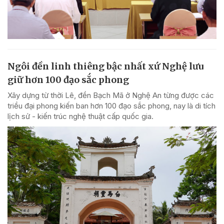
Ngôi đền linh thiêng bậc nhất xứ Nghệ lưu
giữ hơn 100 đạo sắc phong
Xây dựng từ thời Lê, đền Bạch Mã ở Nghệ An từng được các
triều đại phong kiến ban hơn 100 đạo sắc phong, nay là di tích
lịch sử - kiến trúc nghệ thuật cấp quốc gia.