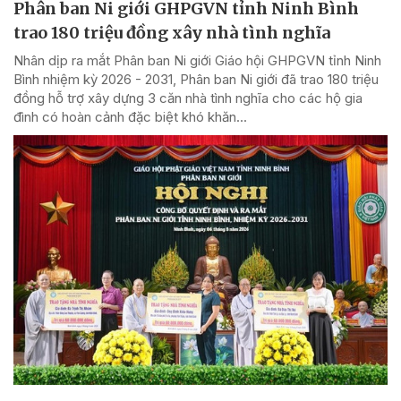
Phân ban Ni giới GHPGVN tỉnh Ninh Bình
trao 180 triệu đồng xây nhà tình nghĩa
Nhân dịp ra mắt Phân ban Ni giới Giáo hội GHPGVN tỉnh Ninh
Bình nhiệm kỳ 2026 - 2031, Phân ban Ni giới đã trao 180 triệu
đồng hỗ trợ xây dựng 3 căn nhà tình nghĩa cho các hộ gia
đình có hoàn cảnh đặc biệt khó khăn...