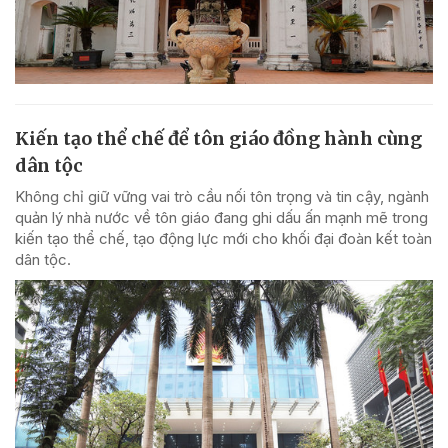
Kiến tạo thể chế để tôn giáo đồng hành cùng
dân tộc
Không chỉ giữ vững vai trò cầu nối tôn trọng và tin cậy, ngành
quản lý nhà nước về tôn giáo đang ghi dấu ấn mạnh mẽ trong
kiến tạo thể chế, tạo động lực mới cho khối đại đoàn kết toàn
dân tộc.