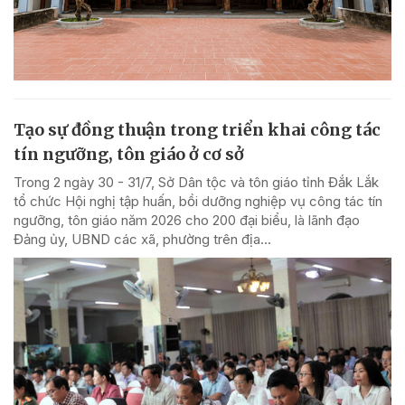
Tạo sự đồng thuận trong triển khai công tác
tín ngưỡng, tôn giáo ở cơ sở
Trong 2 ngày 30 - 31/7, Sở Dân tộc và tôn giáo tỉnh Đắk Lắk
tổ chức Hội nghị tập huấn, bồi dưỡng nghiệp vụ công tác tín
ngưỡng, tôn giáo năm 2026 cho 200 đại biểu, là lãnh đạo
Đảng ủy, UBND các xã, phường trên địa...