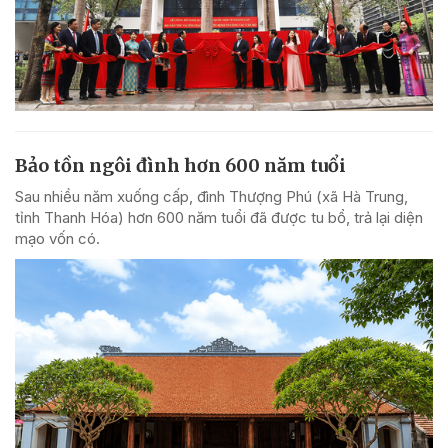
Bảo tồn ngôi đình hơn 600 năm tuổi
Sau nhiều năm xuống cấp, đình Thượng Phú (xã Hà Trung,
tỉnh Thanh Hóa) hơn 600 năm tuổi đã được tu bổ, trả lại diện
mạo vốn có.