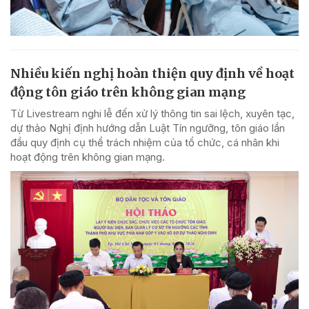
Nhiều kiến nghị hoàn thiện quy định về hoạt
động tôn giáo trên không gian mạng
Từ Livestream nghi lễ đến xử lý thông tin sai lệch, xuyên tạc,
dự thảo Nghị định hướng dẫn Luật Tín ngưỡng, tôn giáo lần
đầu quy định cụ thể trách nhiệm của tổ chức, cá nhân khi
hoạt động trên không gian mạng.