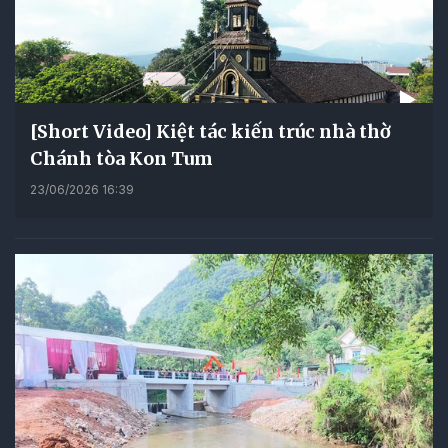
[Short Video] Kiệt tác kiến trúc nhà thờ
Chánh tòa Kon Tum
23/06/2026 16:39