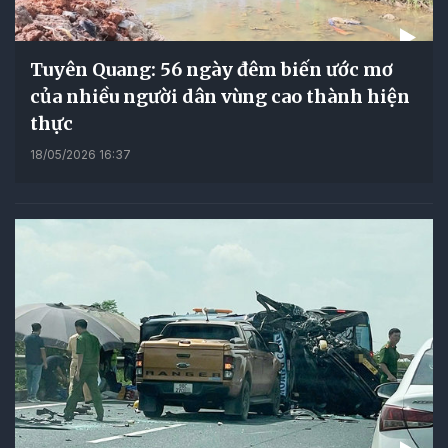
Tuyên Quang: 56 ngày đêm biến ước mơ
của nhiều người dân vùng cao thành hiện
thực
18/05/2026 16:37