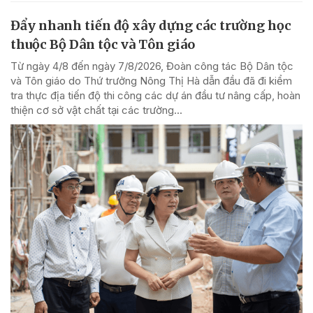
Đẩy nhanh tiến độ xây dựng các trường học
thuộc Bộ Dân tộc và Tôn giáo
Từ ngày 4/8 đến ngày 7/8/2026, Đoàn công tác Bộ Dân tộc
và Tôn giáo do Thứ trưởng Nông Thị Hà dẫn đầu đã đi kiểm
tra thực địa tiến độ thi công các dự án đầu tư nâng cấp, hoàn
thiện cơ sở vật chất tại các trường...