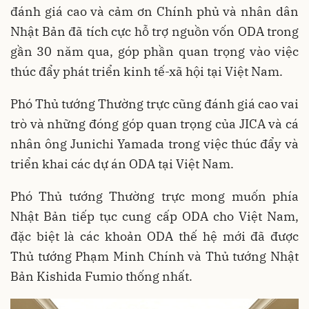
đánh giá cao và cảm ơn Chính phủ và nhân dân
Nhật Bản đã tích cực hỗ trợ nguồn vốn ODA trong
gần 30 năm qua, góp phần quan trọng vào việc
thúc đẩy phát triển kinh tế-xã hội tại Việt Nam.
Phó Thủ tướng Thường trực cũng đánh giá cao vai
trò và những đóng góp quan trọng của JICA và cá
nhân ông Junichi Yamada trong việc thúc đẩy và
triển khai các dự án ODA tại Việt Nam.
Phó Thủ tướng Thường trực mong muốn phía
Nhật Bản tiếp tục cung cấp ODA cho Việt Nam,
đặc biệt là các khoản ODA thế hệ mới đã được
Thủ tướng Phạm Minh Chính và Thủ tướng Nhật
Bản Kishida Fumio thống nhất.