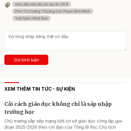
thúc đẩy tiến độ các dự án ODA
Phó Thủ tướng Thường trực Phạm Bình Minh
Việt Nam-Nhật Bản
Gửi bình luận
XEM THÊM TIN TỨC - SỰ KIỆN
Cải cách giáo dục không chỉ là sáp nhập
trường học
Chủ trương sắp xếp mạng lưới cơ sở giáo dục công lập giai
đoạn 2025-2026 theo chỉ đạo của Tổng Bí thư, Chủ tịch