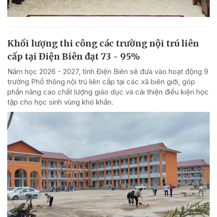
Khối lượng thi công các trường nội trú liên
cấp tại Điện Biên đạt 73 - 95%
Năm học 2026 - 2027, tỉnh Điện Biên sẽ đưa vào hoạt động 9
trường Phổ thông nội trú liên cấp tại các xã biên giới, góp
phần nâng cao chất lượng giáo dục và cải thiện điều kiện học
tập cho học sinh vùng khó khăn.