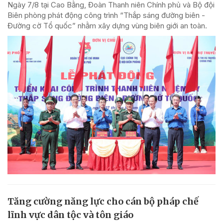
Ngày 7/8 tại Cao Bằng, Đoàn Thanh niên Chính phủ và Bộ đội
Biên phòng phát động công trình “Thắp sáng đường biên -
Đường cờ Tổ quốc” nhằm xây dựng vùng biên giới an toàn.
Tăng cường năng lực cho cán bộ pháp chế
lĩnh vực dân tộc và tôn giáo