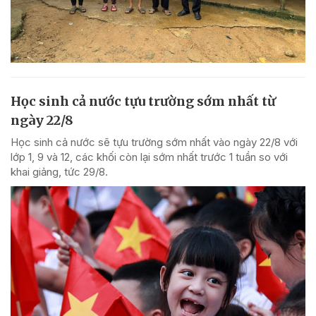
Học sinh cả nước tựu trường sớm nhất từ
ngày 22/8
Học sinh cả nước sẽ tựu trường sớm nhất vào ngày 22/8 với
lớp 1, 9 và 12, các khối còn lại sớm nhất trước 1 tuần so với
khai giảng, tức 29/8.