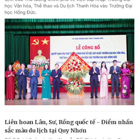
học Văn hóa, Thể thao và Du lịch Thanh Hóa vào Trường Đại
học Hồng Đức.
Liên hoan Lân, Sư, Rồng quốc tế - Điểm nhấn
sắc màu du lịch tại Quy Nhơn