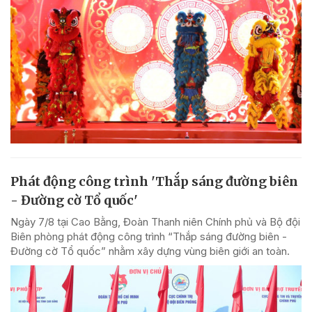
Phát động công trình 'Thắp sáng đường biên
- Đường cờ Tổ quốc'
Ngày 7/8 tại Cao Bằng, Đoàn Thanh niên Chính phủ và Bộ đội
Biên phòng phát động công trình “Thắp sáng đường biên -
Đường cờ Tổ quốc” nhằm xây dựng vùng biên giới an toàn.