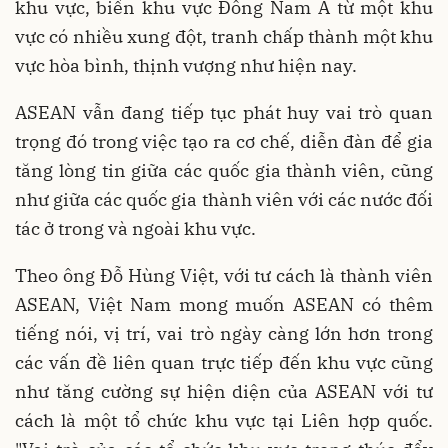
khu vực, biến khu vực Đông Nam Á từ một khu
vực có nhiều xung đột, tranh chấp thành một khu
vực hòa bình, thịnh vượng như hiện nay.
ASEAN vẫn đang tiếp tục phát huy vai trò quan
trọng đó trong việc tạo ra cơ chế, diễn đàn để gia
tăng lòng tin giữa các quốc gia thành viên, cũng
như giữa các quốc gia thành viên với các nước đối
tác ở trong và ngoài khu vực.
Theo ông Đỗ Hùng Việt, với tư cách là thành viên
ASEAN, Việt Nam mong muốn ASEAN có thêm
tiếng nói, vị trí, vai trò ngày càng lớn hơn trong
các vấn đề liên quan trực tiếp đến khu vực cũng
như tăng cường sự hiện diện của ASEAN với tư
cách là một tổ chức khu vực tại Liên hợp quốc.