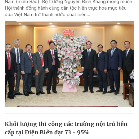
Nam (miền Bắc), Bộ trưởng Nguyễn Đình Khang mong muốn
Hội thánh đồng hành cùng dân tộc hiện thực hóa mục tiêu
đưa Việt Nam trở thành nước phát triển...
Khối lượng thi công các trường nội trú liên
cấp tại Điện Biên đạt 73 - 95%