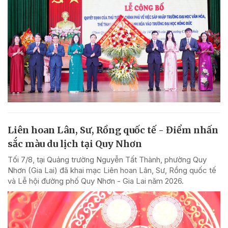
Liên hoan Lân, Sư, Rồng quốc tế - Điểm nhấn
sắc màu du lịch tại Quy Nhơn
Tối 7/8, tại Quảng trường Nguyễn Tất Thành, phường Quy
Nhơn (Gia Lai) đã khai mạc Liên hoan Lân, Sư, Rồng quốc tế
và Lễ hội đường phố Quy Nhơn - Gia Lai năm 2026.