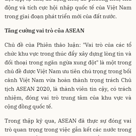
động và tích cực hội nhập quốc tế của Việt Nam
trong giai đoạn phát triển mới của đất nước.
Tăng cường vai trò của ASEAN
Chủ đề của Phiên thảo luận: "Vai trò của các tổ
chức khu vực trong thúc đẩy xây dựng lòng tin và
đối thoại trong ngăn ngừa xung đột" là một trong
chủ đề được Việt Nam ưu tiên chú trọng trong bối
cảnh Việt Nam vừa hoàn thành trọng trách Chủ
tịch ASEAN 2020, là thành viên tin cậy, có trách
nhiệm, đóng vai trò trung tâm của khu vực và
cộng đồng quốc tế.
Trong thập kỷ qua, ASEAN đã thực sự đóng vai
trò quan trọng trong việc gắn kết các nước trong