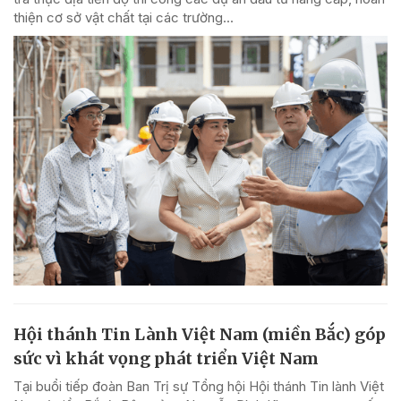
thiện cơ sở vật chất tại các trường...
Hội thánh Tin Lành Việt Nam (miền Bắc) góp
sức vì khát vọng phát triển Việt Nam
Tại buổi tiếp đoàn Ban Trị sự Tổng hội Hội thánh Tin lành Việt