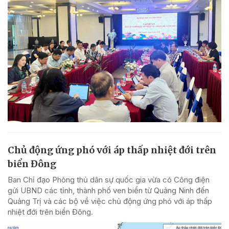
Chủ động ứng phó với áp thấp nhiệt đới trên
biển Đông
Ban Chỉ đạo Phòng thủ dân sự quốc gia vừa có Công điện
gửi UBND các tỉnh, thành phố ven biển từ Quảng Ninh đến
Quảng Trị và các bộ về việc chủ động ứng phó với áp thấp
nhiệt đới trên biển Đông.