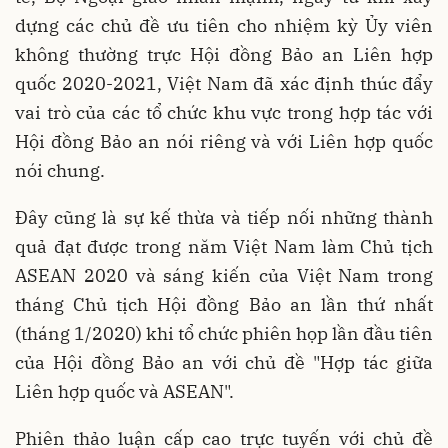
dựng các chủ đề ưu tiên cho nhiệm kỳ Ủy viên
không thường trực Hội đồng Bảo an Liên hợp
quốc 2020-2021, Việt Nam đã xác định thúc đẩy
vai trò của các tổ chức khu vực trong hợp tác với
Hội đồng Bảo an nói riêng và với Liên hợp quốc
nói chung.
Đây cũng là sự kế thừa và tiếp nối những thành
quả đạt được trong năm Việt Nam làm Chủ tịch
ASEAN 2020 và sáng kiến của Việt Nam trong
tháng Chủ tịch Hội đồng Bảo an lần thứ nhất
(tháng 1/2020) khi tổ chức phiên họp lần đầu tiên
của Hội đồng Bảo an với chủ đề "Hợp tác giữa
Liên hợp quốc và ASEAN".
Phiên thảo luận cấp cao trực tuyến với chủ đề