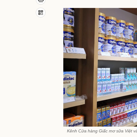
Kênh Cửa hàng Giấc mơ sữa Việt và 