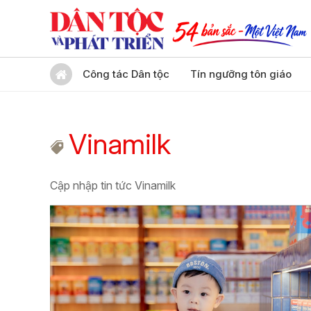
Công tác Dân tộc
Tín ngưỡng tôn giáo
Vinamilk
Cập nhập tin tức Vinamilk